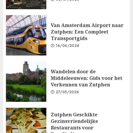
Van Amsterdam Airport naar
Zutphen: Een Compleet
Transportgids
16/06/2026
Wandelen door de
Middeleeuwen: Gids voor het
Verkennen van Zutphen
27/05/2026
Zutphen Geschikte
Gezinsvriendelijke
Restaurants voor