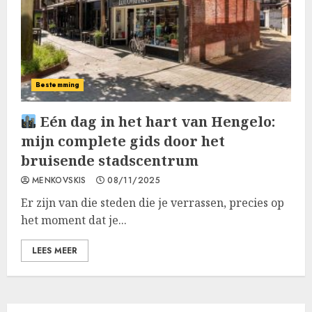
Bestemming
Eén dag in het hart van Hengelo:
mijn complete gids door het
bruisende stadscentrum
MENKOVSKIS
08/11/2025
Er zijn van die steden die je verrassen, precies op
het moment dat je...
LEES MEER