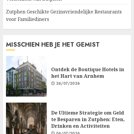
Zutphen Geschikte Gezinsvriendelijke Restaurants
voor Familiediners
MISSCHIEN HEB JE HET GEMIST
Ontdek de Boutique Hotels in
het Hart van Arnhem
26/07/2026
De Ultieme Strategie om Geld
te Besparen in Zutphen: Eten,
Drinken en Activiteiten
06/07/2026