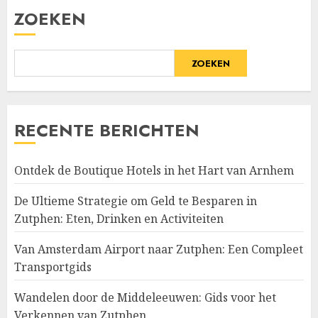
ZOEKEN
ZOEKEN
RECENTE BERICHTEN
Ontdek de Boutique Hotels in het Hart van Arnhem
De Ultieme Strategie om Geld te Besparen in
Zutphen: Eten, Drinken en Activiteiten
Van Amsterdam Airport naar Zutphen: Een Compleet
Transportgids
Wandelen door de Middeleeuwen: Gids voor het
Verkennen van Zutphen