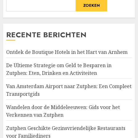
ZOEKEN
RECENTE BERICHTEN
Ontdek de Boutique Hotels in het Hart van Arnhem
De Ultieme Strategie om Geld te Besparen in
Zutphen: Eten, Drinken en Activiteiten
Van Amsterdam Airport naar Zutphen: Een Compleet
Transportgids
Wandelen door de Middeleeuwen: Gids voor het
Verkennen van Zutphen
Zutphen Geschikte Gezinsvriendelijke Restaurants
voor Familiediners