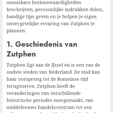
onmisbare bezienswaardigheden
beschrijven, persoonlijke indrukken delen,
handige tips geven en je helpen je eigen
onvergetelijke ervaring van Zutphen te
plannen.
1.
Geschiedenis van
Zutphen
Zutphen ligt aan de IJssel en is een van de
oudste steden van Nederland. De stad kan
haar oorsprong tot de Romeinse tijd
terugvoeren. Zutphen heeft de
veranderingen van verschillende
historische periodes meegemaakt, van
middeleeuws handelscentrum tot een