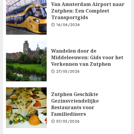
Van Amsterdam Airport naar
Zutphen: Een Compleet
Transportgids
16/06/2026
Wandelen door de
Middeleeuwen: Gids voor het
Verkennen van Zutphen
27/05/2026
Zutphen Geschikte
Gezinsvriendelijke
Restaurants voor
Familiediners
07/05/2026