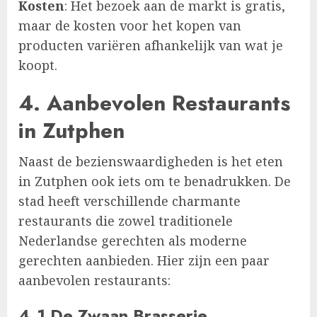
Kosten
: Het bezoek aan de markt is gratis,
maar de kosten voor het kopen van
producten variëren afhankelijk van wat je
koopt.
4.
Aanbevolen Restaurants
in Zutphen
Naast de bezienswaardigheden is het eten
in Zutphen ook iets om te benadrukken. De
stad heeft verschillende charmante
restaurants die zowel traditionele
Nederlandse gerechten als moderne
gerechten aanbieden. Hier zijn een paar
aanbevolen restaurants:
4.1 De Zwaan Brasserie