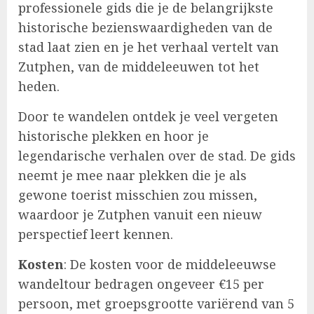
professionele gids die je de belangrijkste
historische bezienswaardigheden van de
stad laat zien en je het verhaal vertelt van
Zutphen, van de middeleeuwen tot het
heden.
Door te wandelen ontdek je veel vergeten
historische plekken en hoor je
legendarische verhalen over de stad. De gids
neemt je mee naar plekken die je als
gewone toerist misschien zou missen,
waardoor je Zutphen vanuit een nieuw
perspectief leert kennen.
Kosten
: De kosten voor de middeleeuwse
wandeltour bedragen ongeveer €15 per
persoon, met groepsgrootte variërend van 5