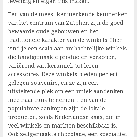
levendig en eigentijds maken.
Een van de meest kenmerkende kenmerken
van het centrum van Zutphen zijn de goed
bewaarde oude gebouwen en het
traditionele karakter van de winkels. Hier
vind je een scala aan ambachtelijke winkels
die handgemaakte producten verkopen,
variërend van keramiek tot leren
accessoires. Deze winkels bieden perfect
gelegen souvenirs, en ze zijn een
uitstekende plek om een uniek aandenken
mee naar huis te nemen. Een van de
populairste aankopen zijn de lokale
producten, zoals Nederlandse kaas, die in
veel winkels en markten beschikbaar is.
Ook zelfgemaakte chocolade, een specialiteit