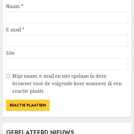
Naam
*
E-mail
*
Site
Mijn naam, e-mail en site opslaan in deze
browser voor de volgende keer wanneer ik een
reactie plaats.
GERELATEERD NIEUWS