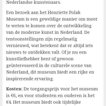
Nederlandse kunstenaars.
Een bezoek aan het Henriette Polak
Museum is een geweldige manier om meer
te weten te komen over de ontwikkeling
van de moderne kunst in Nederland. De
tentoonstellingen zijn regelmatig
vernieuwd, wat betekent dat er altijd iets
nieuws te ontdekken valt. Of je nu een
kunstliefhebber bent of gewoon
geïnteresseerd in de culturele scene van
Nederland, dit museum biedt een rijke en
inspirerende ervaring.
Kosten
: De toegangsprijs voor het museum
is €6, en voor studenten en ouderen is het
€4. Het museum biedt ook tijdelijke