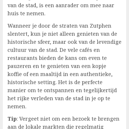
van de stad, is een aanrader om mee naar
huis te nemen.
Wanneer je door de straten van Zutphen
slentert, kun je niet alleen genieten van de
historische sfeer, maar ook van de levendige
cultuur van de stad. De vele cafés en
restaurants bieden de kans om even te
pauzeren en te genieten van een kopje
koffie of een maaltijd in een authentieke,
historische setting. Het is de perfecte
manier om te ontspannen en tegelijkertijd
het rijke verleden van de stad in je op te
nemen.
Tip
: Vergeet niet om een bezoek te brengen
aan de lokale markten die regelmatig