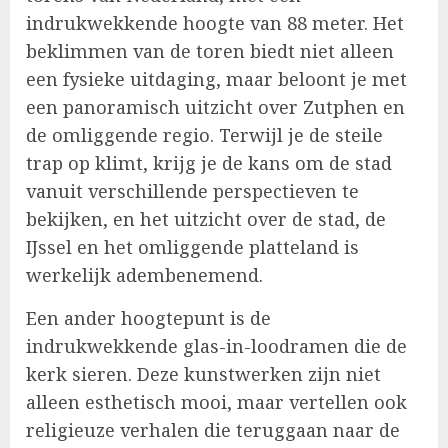
indrukwekkende hoogte van 88 meter. Het
beklimmen van de toren biedt niet alleen
een fysieke uitdaging, maar beloont je met
een panoramisch uitzicht over Zutphen en
de omliggende regio. Terwijl je de steile
trap op klimt, krijg je de kans om de stad
vanuit verschillende perspectieven te
bekijken, en het uitzicht over de stad, de
IJssel en het omliggende platteland is
werkelijk adembenemend.
Een ander hoogtepunt is de
indrukwekkende glas-in-loodramen die de
kerk sieren. Deze kunstwerken zijn niet
alleen esthetisch mooi, maar vertellen ook
religieuze verhalen die teruggaan naar de