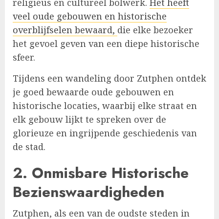
religieus en cultureel bolwerk.
Het heeft
veel oude gebouwen en historische
overblijfselen bewaard,
die elke bezoeker
het gevoel geven van een diepe historische
sfeer.
Tijdens een wandeling door Zutphen ontdek
je goed bewaarde oude gebouwen en
historische locaties, waarbij elke straat en
elk gebouw lijkt te spreken over de
glorieuze en ingrijpende geschiedenis van
de stad.
2.
Onmisbare Historische
Bezienswaardigheden
Zutphen, als een van de oudste steden in