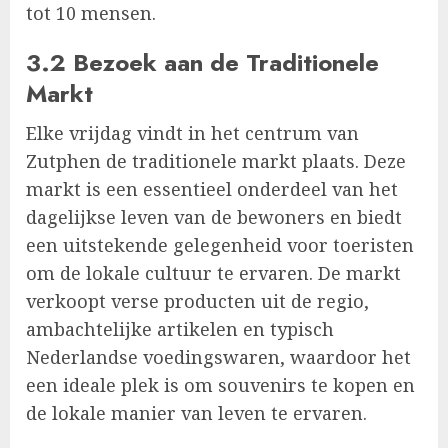
tot 10 mensen.
3.2 Bezoek aan de Traditionele
Markt
Elke vrijdag vindt in het centrum van
Zutphen de traditionele markt plaats. Deze
markt is een essentieel onderdeel van het
dagelijkse leven van de bewoners en biedt
een uitstekende gelegenheid voor toeristen
om de lokale cultuur te ervaren. De markt
verkoopt verse producten uit de regio,
ambachtelijke artikelen en typisch
Nederlandse voedingswaren, waardoor het
een ideale plek is om souvenirs te kopen en
de lokale manier van leven te ervaren.