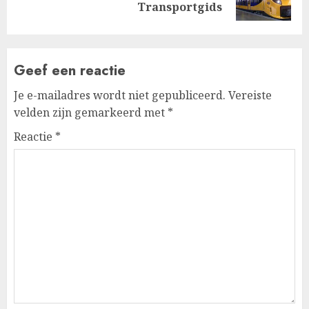
bericht:
Transportgids
Geef een reactie
Je e-mailadres wordt niet gepubliceerd.
Vereiste
velden zijn gemarkeerd met
*
Reactie
*