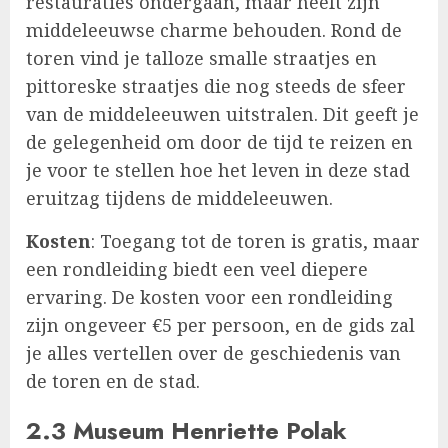
restauraties ondergaan, maar heeft zijn
middeleeuwse charme behouden. Rond de
toren vind je talloze smalle straatjes en
pittoreske straatjes die nog steeds de sfeer
van de middeleeuwen uitstralen. Dit geeft je
de gelegenheid om door de tijd te reizen en
je voor te stellen hoe het leven in deze stad
eruitzag tijdens de middeleeuwen.
Kosten
: Toegang tot de toren is gratis, maar
een rondleiding biedt een veel diepere
ervaring. De kosten voor een rondleiding
zijn ongeveer €5 per persoon, en de gids zal
je alles vertellen over de geschiedenis van
de toren en de stad.
2.3 Museum Henriette Polak