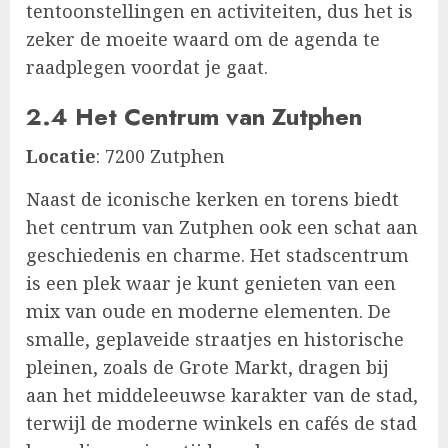
tentoonstellingen en activiteiten, dus het is
zeker de moeite waard om de agenda te
raadplegen voordat je gaat.
2.4 Het Centrum van Zutphen
Locatie
: 7200 Zutphen
Naast de iconische kerken en torens biedt
het centrum van Zutphen ook een schat aan
geschiedenis en charme. Het stadscentrum
is een plek waar je kunt genieten van een
mix van oude en moderne elementen. De
smalle, geplaveide straatjes en historische
pleinen, zoals de Grote Markt, dragen bij
aan het middeleeuwse karakter van de stad,
terwijl de moderne winkels en cafés de stad