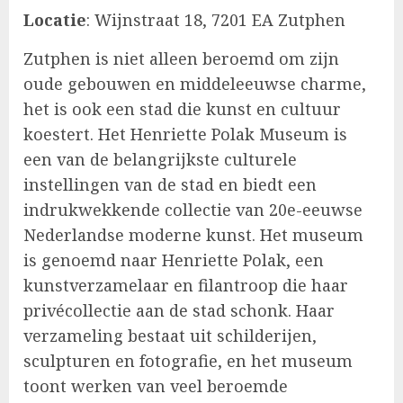
Locatie
: Wijnstraat 18, 7201 EA Zutphen
Zutphen is niet alleen beroemd om zijn
oude gebouwen en middeleeuwse charme,
het is ook een stad die kunst en cultuur
koestert. Het Henriette Polak Museum is
een van de belangrijkste culturele
instellingen van de stad en biedt een
indrukwekkende collectie van 20e-eeuwse
Nederlandse moderne kunst. Het museum
is genoemd naar Henriette Polak, een
kunstverzamelaar en filantroop die haar
privécollectie aan de stad schonk. Haar
verzameling bestaat uit schilderijen,
sculpturen en fotografie, en het museum
toont werken van veel beroemde