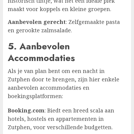
historisch tintje, wat het een ideale plek
maakt voor koppels en kleine groepen.
Aanbevolen gerecht
: Zelfgemaakte pasta
en gerookte zalmsalade.
5.
Aanbevolen
Accommodaties
Als je van plan bent om een nacht in
Zutphen door te brengen, zijn hier enkele
aanbevolen accommodaties en
boekingsplatformen:
Booking.com
: Biedt een breed scala aan
hotels, hostels en appartementen in
Zutphen, voor verschillende budgetten.