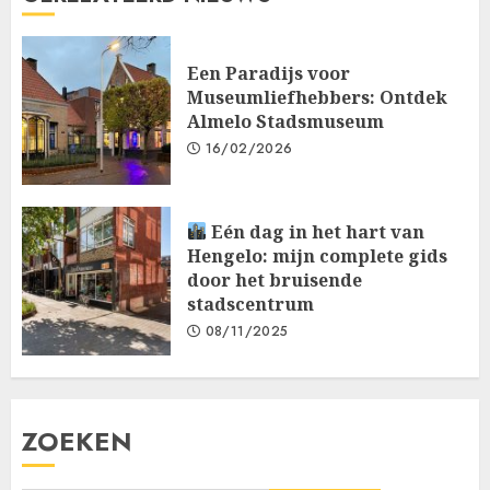
Een Paradijs voor
Museumliefhebbers: Ontdek
Almelo Stadsmuseum
16/02/2026
Eén dag in het hart van
Hengelo: mijn complete gids
door het bruisende
stadscentrum
08/11/2025
ZOEKEN