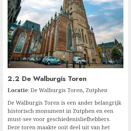
2.2 De Walburgis Toren
Locatie
: De Walburgis Toren, Zutphen
De Walburgis Toren is een ander belangrijk
historisch monument in Zutphen en een
must-see voor geschiedenisliefhebbers.
Deze toren maakte ooit deel uit van het