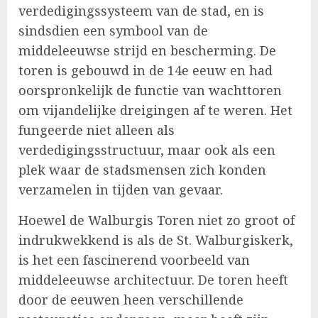
verdedigingssysteem van de stad, en is
sindsdien een symbool van de
middeleeuwse strijd en bescherming. De
toren is gebouwd in de 14e eeuw en had
oorspronkelijk de functie van wachttoren
om vijandelijke dreigingen af te weren. Het
fungeerde niet alleen als
verdedigingsstructuur, maar ook als een
plek waar de stadsmensen zich konden
verzamelen in tijden van gevaar.
Hoewel de Walburgis Toren niet zo groot of
indrukwekkend is als de St. Walburgiskerk,
is het een fascinerend voorbeeld van
middeleeuwse architectuur. De toren heeft
door de eeuwen heen verschillende