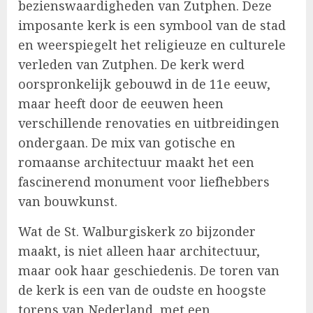
bezienswaardigheden van Zutphen. Deze
imposante kerk is een symbool van de stad
en weerspiegelt het religieuze en culturele
verleden van Zutphen. De kerk werd
oorspronkelijk gebouwd in de 11e eeuw,
maar heeft door de eeuwen heen
verschillende renovaties en uitbreidingen
ondergaan. De mix van gotische en
romaanse architectuur maakt het een
fascinerend monument voor liefhebbers
van bouwkunst.
Wat de St. Walburgiskerk zo bijzonder
maakt, is niet alleen haar architectuur,
maar ook haar geschiedenis. De toren van
de kerk is een van de oudste en hoogste
torens van Nederland, met een