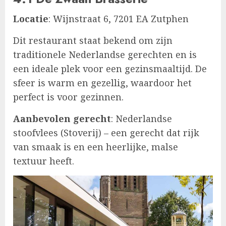
Locatie
: Wijnstraat 6, 7201 EA Zutphen
Dit restaurant staat bekend om zijn
traditionele Nederlandse gerechten en is
een ideale plek voor een gezinsmaaltijd. De
sfeer is warm en gezellig, waardoor het
perfect is voor gezinnen.
Aanbevolen gerecht
: Nederlandse
stoofvlees (Stoverij) – een gerecht dat rijk
van smaak is en een heerlijke, malse
textuur heeft.