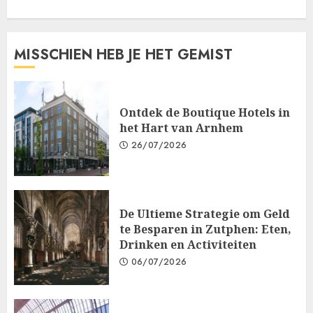
MISSCHIEN HEB JE HET GEMIST
Ontdek de Boutique Hotels in
het Hart van Arnhem
26/07/2026
De Ultieme Strategie om Geld
te Besparen in Zutphen: Eten,
Drinken en Activiteiten
06/07/2026