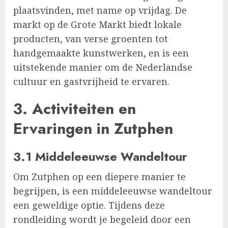
plaatsvinden, met name op vrijdag. De
markt op de Grote Markt biedt lokale
producten, van verse groenten tot
handgemaakte kunstwerken, en is een
uitstekende manier om de Nederlandse
cultuur en gastvrijheid te ervaren.
3.
Activiteiten en
Ervaringen in Zutphen
3.1 Middeleeuwse Wandeltour
Om Zutphen op een diepere manier te
begrijpen, is een middeleeuwse wandeltour
een geweldige optie. Tijdens deze
rondleiding wordt je begeleid door een