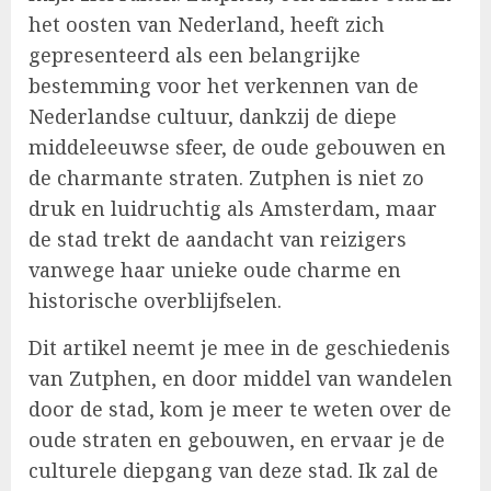
het oosten van Nederland, heeft zich
gepresenteerd als een belangrijke
bestemming voor het verkennen van de
Nederlandse cultuur, dankzij de diepe
middeleeuwse sfeer, de oude gebouwen en
de charmante straten. Zutphen is niet zo
druk en luidruchtig als Amsterdam, maar
de stad trekt de aandacht van reizigers
vanwege haar unieke oude charme en
historische overblijfselen.
Dit artikel neemt je mee in de geschiedenis
van Zutphen, en door middel van wandelen
door de stad, kom je meer te weten over de
oude straten en gebouwen, en ervaar je de
culturele diepgang van deze stad. Ik zal de