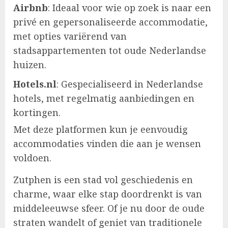
Airbnb
: Ideaal voor wie op zoek is naar een
privé en gepersonaliseerde accommodatie,
met opties variërend van
stadsappartementen tot oude Nederlandse
huizen.
Hotels.nl
: Gespecialiseerd in Nederlandse
hotels, met regelmatig aanbiedingen en
kortingen.
Met deze platformen kun je eenvoudig
accommodaties vinden die aan je wensen
voldoen.
Zutphen is een stad vol geschiedenis en
charme, waar elke stap doordrenkt is van
middeleeuwse sfeer. Of je nu door de oude
straten wandelt of geniet van traditionele