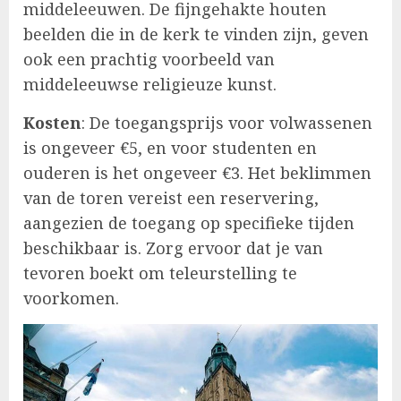
middeleeuwen. De fijngehakte houten
beelden die in de kerk te vinden zijn, geven
ook een prachtig voorbeeld van
middeleeuwse religieuze kunst.
Kosten
: De toegangsprijs voor volwassenen
is ongeveer €5, en voor studenten en
ouderen is het ongeveer €3. Het beklimmen
van de toren vereist een reservering,
aangezien de toegang op specifieke tijden
beschikbaar is. Zorg ervoor dat je van
tevoren boekt om teleurstelling te
voorkomen.