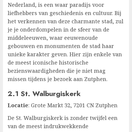
Nederland, is een waar paradijs voor
liefhebbers van geschiedenis en cultuur. Bij
het verkennen van deze charmante stad, zul
je je onderdompelen in de sfeer van de
middeleeuwen, waar eeuwenoude
gebouwen en monumenten de stad haar
unieke karakter geven. Hier zijn enkele van
de meest iconische historische
bezienswaardigheden die je niet mag
missen tijdens je bezoek aan Zutphen.
2.1 St. Walburgiskerk
Locatie
: Grote Markt 32, 7201 CN Zutphen
De St. Walburgiskerk is zonder twijfel een
van de meest indrukwekkende