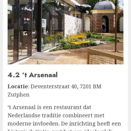
4.2 ‘t Arsenaal
Locatie
: Deventerstraat 40, 7201 BM
Zutphen
‘t Arsenaal is een restaurant dat
Nederlandse traditie combineert met
moderne invloeden. De inrichting heeft een