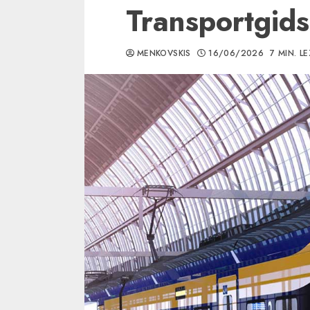
Transportgids
MENKOVSKIS
16/06/2026
7 MIN. L