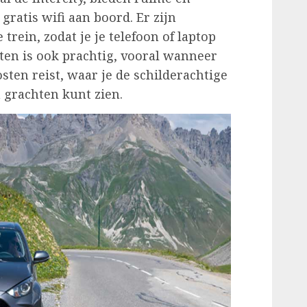
gratis wifi aan boord. Er zijn
trein, zodat je je telefoon of laptop
iten is ook prachtig, vooral wanneer
ten reist, waar je de schilderachtige
grachten kunt zien.