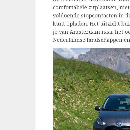
comfortabele zitplaatsen, met 
voldoende stopcontacten in de 
kunt opladen. Het uitzicht bu
je van Amsterdam naar het oos
Nederlandse landschappen en 