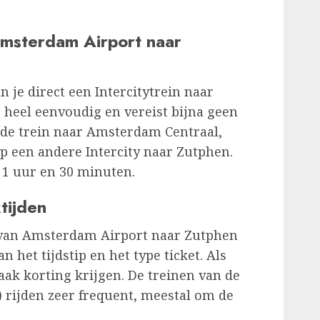
Amsterdam Airport naar
je direct een Intercitytrein naar
 heel eenvoudig en vereist bijna geen
p de trein naar Amsterdam Centraal,
p een andere Intercity naar Zutphen.
 1 uur en 30 minuten.
tijden
e van Amsterdam Airport naar Zutphen
n het tijdstip en het type ticket. Als
aak korting krijgen. De treinen van de
rijden zeer frequent, meestal om de