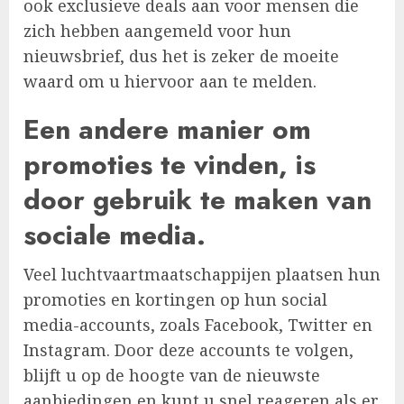
ook exclusieve deals aan voor mensen die
zich hebben aangemeld voor hun
nieuwsbrief, dus het is zeker de moeite
waard om u hiervoor aan te melden.
Een andere manier om
promoties te vinden, is
door gebruik te maken van
sociale media.
Veel luchtvaartmaatschappijen plaatsen hun
promoties en kortingen op hun social
media-accounts, zoals Facebook, Twitter en
Instagram. Door deze accounts te volgen,
blijft u op de hoogte van de nieuwste
aanbiedingen en kunt u snel reageren als er