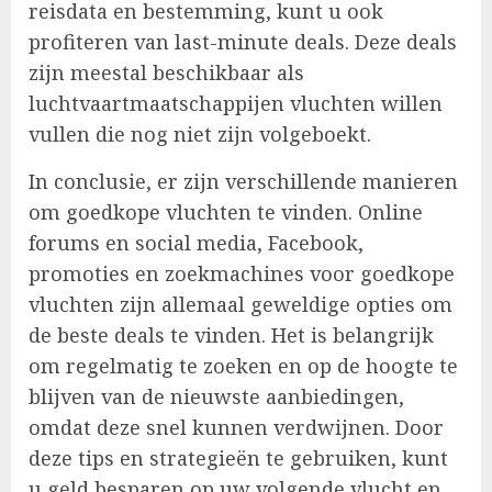
reisdata en bestemming, kunt u ook
profiteren van last-minute deals. Deze deals
zijn meestal beschikbaar als
luchtvaartmaatschappijen vluchten willen
vullen die nog niet zijn volgeboekt.
In conclusie, er zijn verschillende manieren
om goedkope vluchten te vinden. Online
forums en social media, Facebook,
promoties en zoekmachines voor goedkope
vluchten zijn allemaal geweldige opties om
de beste deals te vinden. Het is belangrijk
om regelmatig te zoeken en op de hoogte te
blijven van de nieuwste aanbiedingen,
omdat deze snel kunnen verdwijnen. Door
deze tips en strategieën te gebruiken, kunt
u geld besparen op uw volgende vlucht en