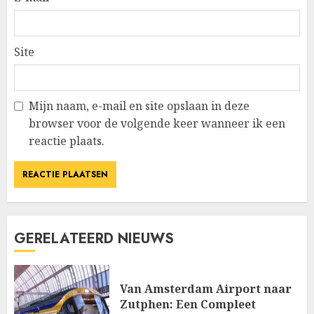
Site
Mijn naam, e-mail en site opslaan in deze
browser voor de volgende keer wanneer ik een
reactie plaats.
GERELATEERD NIEUWS
Van Amsterdam Airport naar
Zutphen: Een Compleet