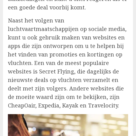
een goede deal voorbij komt.
Naast het volgen van
luchtvaartmaatschappijen op sociale media,
kunt u ook gebruik maken van websites en
apps die zijn ontworpen om u te helpen bij
het vinden van promoties en kortingen op
vluchten. Een van de meest populaire
websites is Secret Flying, die dagelijks de
nieuwste deals op vluchten verzamelt en
deelt met zijn volgers. Andere websites die
de moeite waard zijn om te bekijken, zijn
CheapOair, Expedia, Kayak en Travelocity.