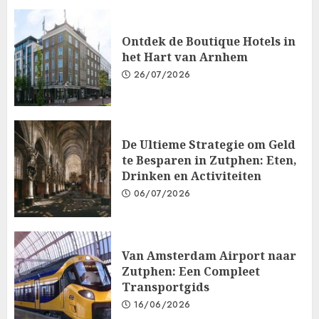
Ontdek de Boutique Hotels in
het Hart van Arnhem
26/07/2026
De Ultieme Strategie om Geld
te Besparen in Zutphen: Eten,
Drinken en Activiteiten
06/07/2026
Van Amsterdam Airport naar
Zutphen: Een Compleet
Transportgids
16/06/2026