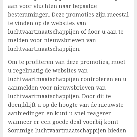
aan voor vluchten naar bepaalde
bestemmingen. Deze promoties zijn meestal
te vinden op de websites van
luchtvaartmaatschappijen of door u aan te
melden voor nieuwsbrieven van
luchtvaartmaatschappijen.
Om te profiteren van deze promoties, moet
u regelmatig de websites van
luchtvaartmaatschappijen controleren en u
aanmelden voor nieuwsbrieven van
luchtvaartmaatschappijen. Door dit te
doen,blijft u op de hoogte van de nieuwste
aanbiedingen en kunt u snel reageren
wanneer er een goede deal voorbij komt.
Sommige luchtvaartmaatschappijen bieden