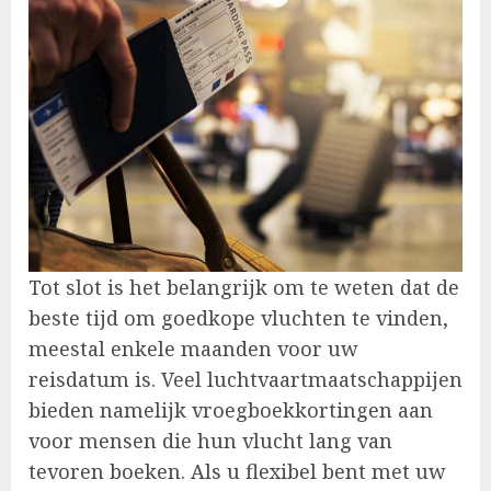
Tot slot is het belangrijk om te weten dat de
beste tijd om goedkope vluchten te vinden,
meestal enkele maanden voor uw
reisdatum is. Veel luchtvaartmaatschappijen
bieden namelijk vroegboekkortingen aan
voor mensen die hun vlucht lang van
tevoren boeken. Als u flexibel bent met uw