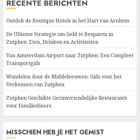
RECENTE BERICHTEN
Ontdek de Boutique Hotels in het Hart van Arnhem
De Ultieme Strategie om Geld te Besparen in
Zutphen: Eten, Drinken en Activiteiten
Van Amsterdam Airport naar Zutphen: Een Compleet
Transportgids
Wandelen door de Middeleeuwen: Gids voor het
Verkennen van Zutphen
Zutphen Geschikte Gezinsvriendelijke Restaurants
voor Familiediners
MISSCHIEN HEB JE HET GEMIST