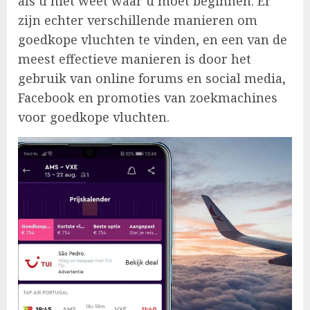
als u niet weet waar u moet beginnen. Er
zijn echter verschillende manieren om
goedkope vluchten te vinden, en een van de
meest effectieve manieren is door het
gebruik van online forums en social media,
Facebook en promoties van zoekmachines
voor goedkope vluchten.