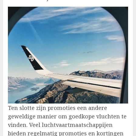
Ten slotte zijn promoties een andere
geweldige manier om goedkope vluchten te
vinden. Veel luchtvaartmaatschappijen
bieden regelmatig promoties en kortingen