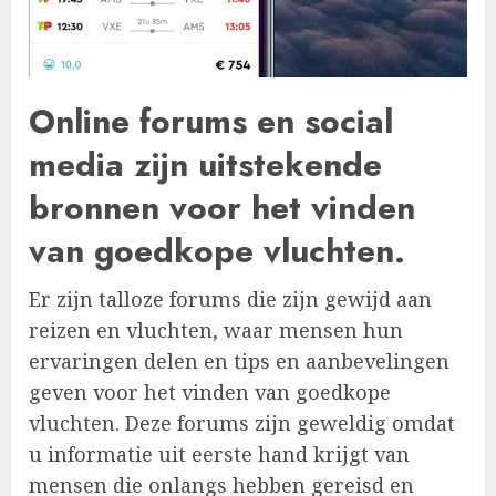
Online forums en social
media zijn uitstekende
bronnen voor het vinden
van goedkope vluchten.
Er zijn talloze forums die zijn gewijd aan
reizen en vluchten, waar mensen hun
ervaringen delen en tips en aanbevelingen
geven voor het vinden van goedkope
vluchten. Deze forums zijn geweldig omdat
u informatie uit eerste hand krijgt van
mensen die onlangs hebben gereisd en