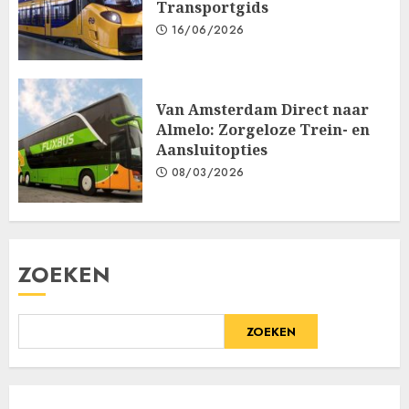
Transportgids
16/06/2026
Van Amsterdam Direct naar
Almelo: Zorgeloze Trein- en
Aansluitopties
08/03/2026
ZOEKEN
ZOEKEN