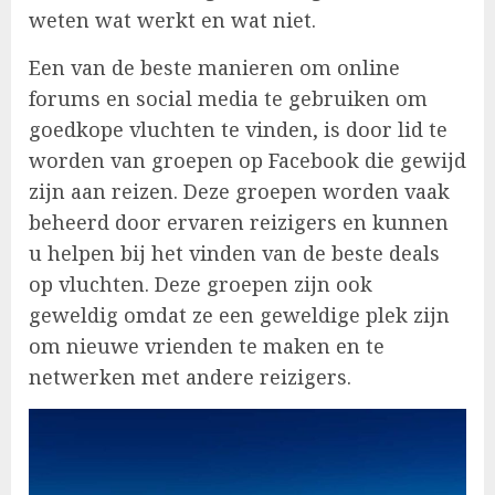
weten wat werkt en wat niet.
Een van de beste manieren om online
forums en social media te gebruiken om
goedkope vluchten te vinden, is door lid te
worden van groepen op Facebook die gewijd
zijn aan reizen. Deze groepen worden vaak
beheerd door ervaren reizigers en kunnen
u helpen bij het vinden van de beste deals
op vluchten. Deze groepen zijn ook
geweldig omdat ze een geweldige plek zijn
om nieuwe vrienden te maken en te
netwerken met andere reizigers.