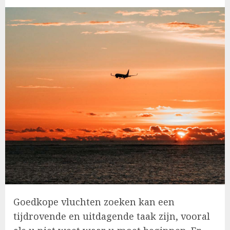
Goedkope vluchten zoeken kan een
tijdrovende en uitdagende taak zijn, vooral