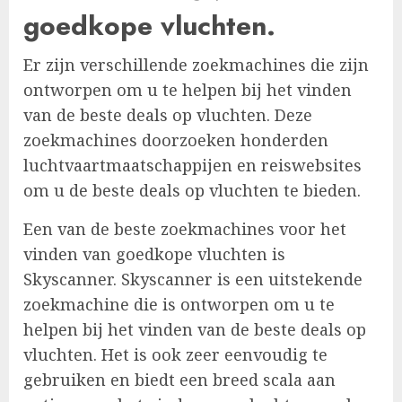
goedkope vluchten.
Er zijn verschillende zoekmachines die zijn
ontworpen om u te helpen bij het vinden
van de beste deals op vluchten. Deze
zoekmachines doorzoeken honderden
luchtvaartmaatschappijen en reiswebsites
om u de beste deals op vluchten te bieden.
Een van de beste zoekmachines voor het
vinden van goedkope vluchten is
Skyscanner. Skyscanner is een uitstekende
zoekmachine die is ontworpen om u te
helpen bij het vinden van de beste deals op
vluchten. Het is ook zeer eenvoudig te
gebruiken en biedt een breed scala aan