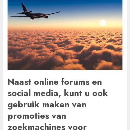
Naast online forums en
social media, kunt u ook
gebruik maken van
promoties van
zoekmachines voor