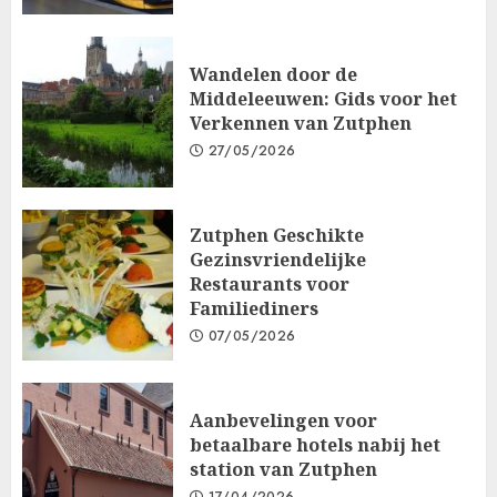
Wandelen door de
Middeleeuwen: Gids voor het
Verkennen van Zutphen
27/05/2026
Zutphen Geschikte
Gezinsvriendelijke
Restaurants voor
Familiediners
07/05/2026
Aanbevelingen voor
betaalbare hotels nabij het
station van Zutphen