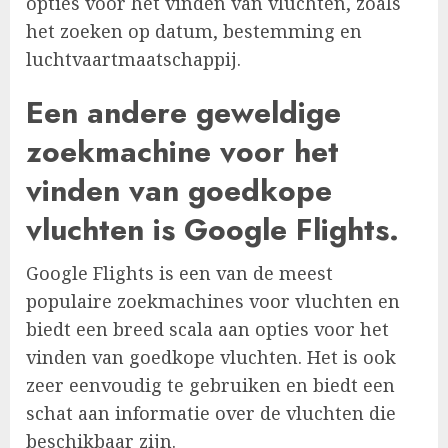
opties voor het vinden van vluchten, zoals
het zoeken op datum, bestemming en
luchtvaartmaatschappij.
Een andere geweldige
zoekmachine voor het
vinden van goedkope
vluchten is Google Flights.
Google Flights is een van de meest
populaire zoekmachines voor vluchten en
biedt een breed scala aan opties voor het
vinden van goedkope vluchten. Het is ook
zeer eenvoudig te gebruiken en biedt een
schat aan informatie over de vluchten die
beschikbaar zijn.