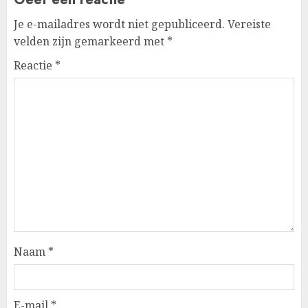
Je e-mailadres wordt niet gepubliceerd.
Vereiste
velden zijn gemarkeerd met
*
Reactie
*
Naam
*
E-mail
*