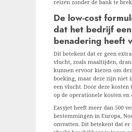
reizen zonder de bank te brek
De low-cost formul
dat het bedrijf ee
benadering heeft v
Dit betekent dat er geen extr
vlucht, zoals maaltijden, dran
kunnen ervoor kiezen om deze
boeking, maar deze zijn niet 
een vlucht. Door deze kosten
op de operationele kosten en 
Easyjet heeft meer dan 500 ve
bestemmingen in Europa, Noo
omvatten. Dit betekent dat e