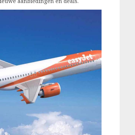
nieuwe aanbiedingen en deals.