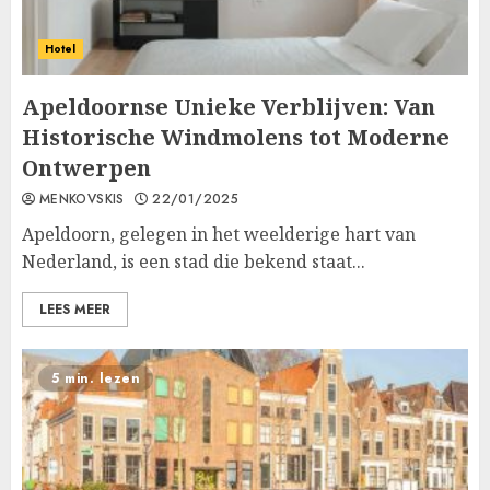
Hotel
Apeldoornse Unieke Verblijven: Van
Historische Windmolens tot Moderne
Ontwerpen
MENKOVSKIS
22/01/2025
Apeldoorn, gelegen in het weelderige hart van
Nederland, is een stad die bekend staat...
LEES MEER
5 min. lezen