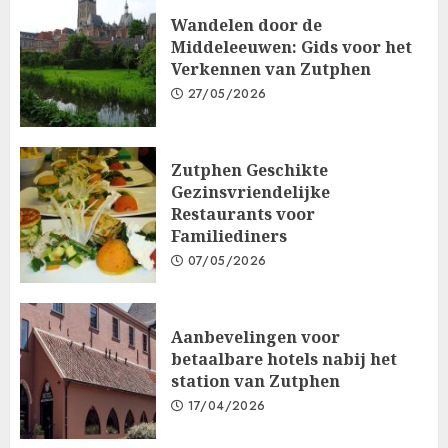
Wandelen door de
Middeleeuwen: Gids voor het
Verkennen van Zutphen
27/05/2026
Zutphen Geschikte
Gezinsvriendelijke
Restaurants voor
Familiediners
07/05/2026
Aanbevelingen voor
betaalbare hotels nabij het
station van Zutphen
17/04/2026