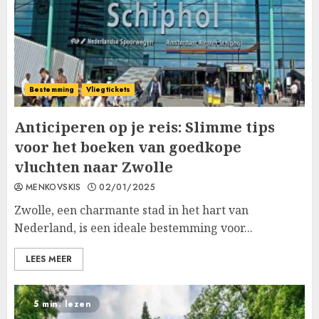
Bestemming
Vliegtickets
Anticiperen op je reis: Slimme tips
voor het boeken van goedkope
vluchten naar Zwolle
MENKOVSKIS
02/01/2025
Zwolle, een charmante stad in het hart van
Nederland, is een ideale bestemming voor...
LEES MEER
5 min. lezen