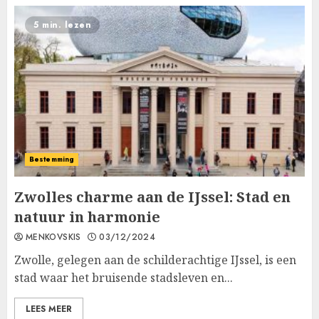
5 min. lezen
Bestemming
Zwolles charme aan de IJssel: Stad en
natuur in harmonie
MENKOVSKIS
03/12/2024
Zwolle, gelegen aan de schilderachtige IJssel, is een
stad waar het bruisende stadsleven en...
LEES MEER