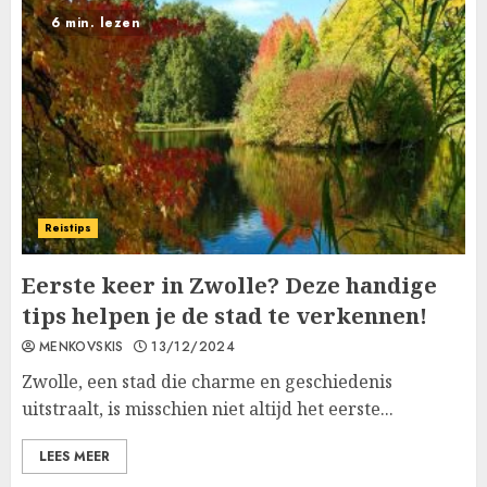
6 min. lezen
Reistips
Eerste keer in Zwolle? Deze handige
tips helpen je de stad te verkennen!
MENKOVSKIS
13/12/2024
Zwolle, een stad die charme en geschiedenis
uitstraalt, is misschien niet altijd het eerste...
LEES MEER