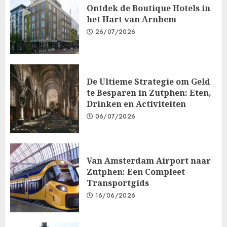
Ontdek de Boutique Hotels in
het Hart van Arnhem
26/07/2026
De Ultieme Strategie om Geld
te Besparen in Zutphen: Eten,
Drinken en Activiteiten
06/07/2026
Van Amsterdam Airport naar
Zutphen: Een Compleet
Transportgids
16/06/2026