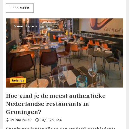
LEES MEER
5 min. lezen
Reistips
Hoe vind je de meest authentieke
Nederlandse restaurants in
Groningen?
MENKOVSKIS
13/11/2024