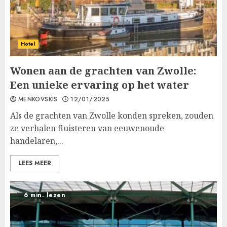
Hotel
Wonen aan de grachten van Zwolle:
Een unieke ervaring op het water
MENKOVSKIS
12/01/2025
Als de grachten van Zwolle konden spreken, zouden
ze verhalen fluisteren van eeuwenoude
handelaren,...
LEES MEER
6 min. lezen