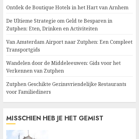
Ontdek de Boutique Hotels in het Hart van Arnhem
De Ultieme Strategie om Geld te Besparen in
Zutphen: Eten, Drinken en Activiteiten
Van Amsterdam Airport naar Zutphen: Een Compleet
Transportgids
Wandelen door de Middeleeuwen: Gids voor het
Verkennen van Zutphen
Zutphen Geschikte Gezinsvriendelijke Restaurants
voor Familiediners
MISSCHIEN HEB JE HET GEMIST