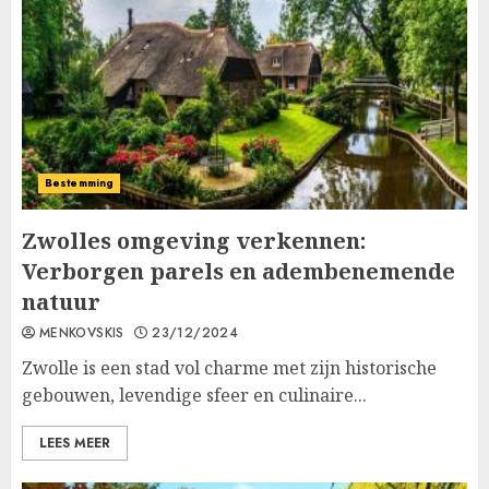
Bestemming
Zwolles omgeving verkennen:
Verborgen parels en adembenemende
natuur
MENKOVSKIS
23/12/2024
Zwolle is een stad vol charme met zijn historische
gebouwen, levendige sfeer en culinaire...
LEES MEER