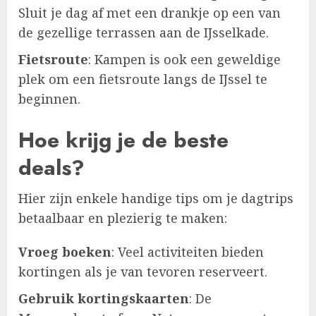
Sluit je dag af met een drankje op een van
de gezellige terrassen aan de IJsselkade.
Fietsroute
: Kampen is ook een geweldige
plek om een fietsroute langs de IJssel te
beginnen.
Hoe krijg je de beste
deals?
Hier zijn enkele handige tips om je dagtrips
betaalbaar en plezierig te maken:
Vroeg boeken
: Veel activiteiten bieden
kortingen als je van tevoren reserveert.
Gebruik kortingskaarten
: De