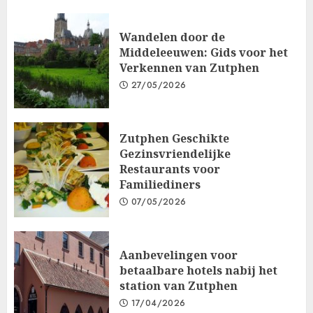
Wandelen door de
Middeleeuwen: Gids voor het
Verkennen van Zutphen
27/05/2026
Zutphen Geschikte
Gezinsvriendelijke
Restaurants voor
Familiediners
07/05/2026
Aanbevelingen voor
betaalbare hotels nabij het
station van Zutphen
17/04/2026