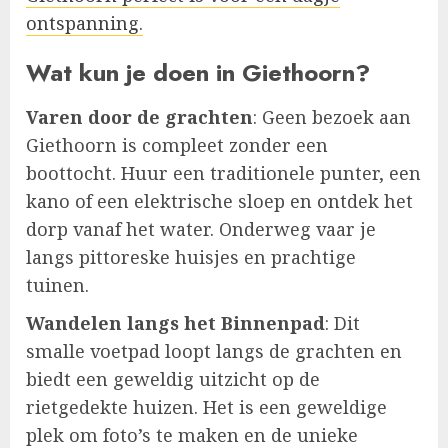
ontspanning.
Wat kun je doen in Giethoorn?
Varen door de grachten
: Geen bezoek aan
Giethoorn is compleet zonder een
boottocht. Huur een traditionele punter, een
kano of een elektrische sloep en ontdek het
dorp vanaf het water. Onderweg vaar je
langs pittoreske huisjes en prachtige
tuinen.
Wandelen langs het Binnenpad
: Dit
smalle voetpad loopt langs de grachten en
biedt een geweldig uitzicht op de
rietgedekte huizen. Het is een geweldige
plek om foto’s te maken en de unieke