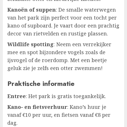
Kanoën of suppen
: De smalle waterwegen
van het park zijn perfect voor een tocht per
kano of supboard. Je vaart door een prachtig
decor van rietvelden en rustige plassen.
Wildlife spotting
: Neem een verrekijker
mee en spot bijzondere vogels zoals de
ijsvogel of de roerdomp. Met een beetje
geluk zie je zelfs een otter zwemmen!
Praktische informatie
Entree
: Het park is gratis toegankelijk.
Kano- en fietsverhuur
: Kano’s huur je
vanaf €10 per uur, en fietsen vanaf €8 per
dag.