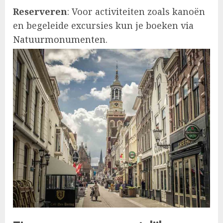
Reserveren
: Voor activiteiten zoals kanoën
en begeleide excursies kun je boeken via
Natuurmonumenten
.