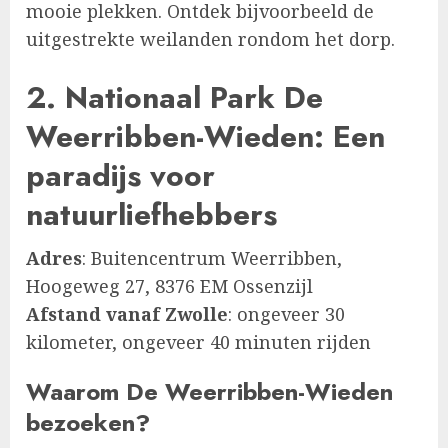
mooie plekken. Ontdek bijvoorbeeld de
uitgestrekte weilanden rondom het dorp.
2. Nationaal Park De
Weerribben-Wieden: Een
paradijs voor
natuurliefhebbers
Adres
: Buitencentrum Weerribben,
Hoogeweg 27, 8376 EM Ossenzijl
Afstand vanaf Zwolle
: ongeveer 30
kilometer, ongeveer 40 minuten rijden
Waarom De Weerribben-Wieden
bezoeken?