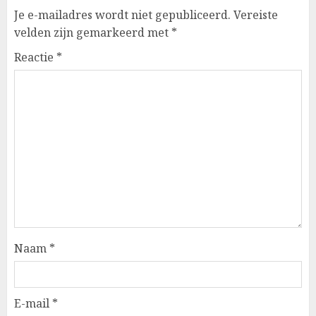
Je e-mailadres wordt niet gepubliceerd.
Vereiste
velden zijn gemarkeerd met
*
Reactie
*
Naam
*
E-mail
*