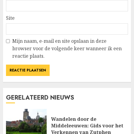
Site
Mijn naam, e-mail en site opslaan in deze
browser voor de volgende keer wanneer ik een
reactie plaats.
GERELATEERD NIEUWS
Wandelen door de
Middeleeuwen: Gids voor het
Verkennen van Zutphen