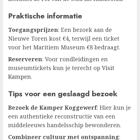
Praktische informatie
Toegangsprijzen
: Een bezoek aan de
Nieuwe Toren kost €4, terwijl een ticket
voor het Maritiem Museum €8 bedraagt.
Reserveren
: Voor rondleidingen en
museumtickets kun je terecht op
Visit
Kampen
.
Tips voor een geslaagd bezoek
Bezoek de Kamper Koggewerf
: Hier kun je
een authentieke reconstructie van een
middeleeuws handelsschip bewonderen.
Combineer cultuur met ontspanning
: