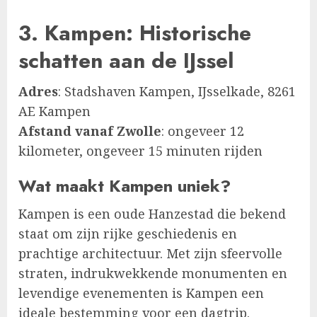
3. Kampen: Historische
schatten aan de IJssel
Adres
: Stadshaven Kampen, IJsselkade, 8261
AE Kampen
Afstand vanaf Zwolle
: ongeveer 12
kilometer, ongeveer 15 minuten rijden
Wat maakt Kampen uniek?
Kampen is een oude Hanzestad die bekend
staat om zijn rijke geschiedenis en
prachtige architectuur. Met zijn sfeervolle
straten, indrukwekkende monumenten en
levendige evenementen is Kampen een
ideale bestemming voor een dagtrip.