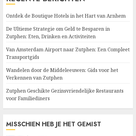
Ontdek de Boutique Hotels in het Hart van Arnhem
De Ultieme Strategie om Geld te Besparen in
Zutphen: Eten, Drinken en Activiteiten
Van Amsterdam Airport naar Zutphen: Een Compleet
Transportgids
Wandelen door de Middeleeuwen: Gids voor het
Verkennen van Zutphen
Zutphen Geschikte Gezinsvriendelijke Restaurants
voor Familiediners
MISSCHIEN HEB JE HET GEMIST