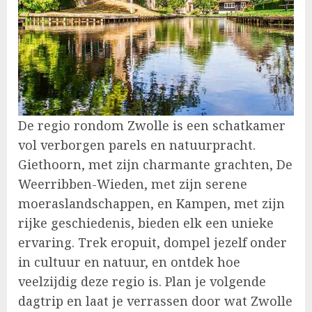
De regio rondom Zwolle is een schatkamer
vol verborgen parels en natuurpracht.
Giethoorn, met zijn charmante grachten, De
Weerribben-Wieden, met zijn serene
moeraslandschappen, en Kampen, met zijn
rijke geschiedenis, bieden elk een unieke
ervaring. Trek eropuit, dompel jezelf onder
in cultuur en natuur, en ontdek hoe
veelzijdig deze regio is. Plan je volgende
dagtrip en laat je verrassen door wat Zwolle