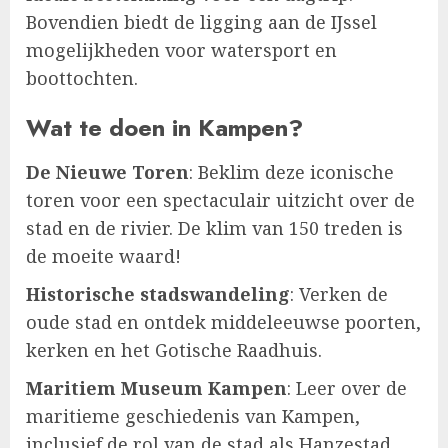
Bovendien biedt de ligging aan de IJssel
mogelijkheden voor watersport en
boottochten.
Wat te doen in Kampen?
De Nieuwe Toren
: Beklim deze iconische
toren voor een spectaculair uitzicht over de
stad en de rivier. De klim van 150 treden is
de moeite waard!
Historische stadswandeling
: Verken de
oude stad en ontdek middeleeuwse poorten,
kerken en het Gotische Raadhuis.
Maritiem Museum Kampen
: Leer over de
maritieme geschiedenis van Kampen,
inclusief de rol van de stad als Hanzestad.