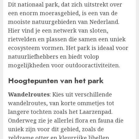
Dit nationaal park, dat zich uitstrekt over
een enorm moerasgebied, is een van de
mooiste natuurgebieden van Nederland.
Hier vind je een netwerk van sloten,
rietvelden en plassen die samen een uniek
ecosysteem vormen. Het park is ideaal voor
natuurliefhebbers en biedt volop
mogelijkheden voor outdooractiviteiten.
Hoogtepunten van het park
Wandelroutes
: Kies uit verschillende
wandelroutes, van korte ommetjes tot
langere tochten zoals het Laarzenpad.
Onderweg zie je allerlei flora en fauna die
uniek zijn voor dit gebied, zoals de
zeldzame otter en kleurrijke libellen.