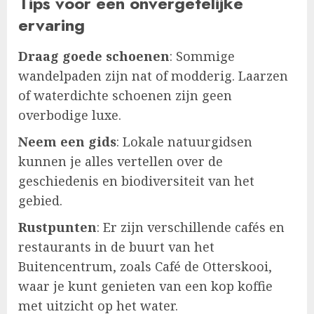
Tips voor een onvergetelijke
ervaring
Draag goede schoenen
: Sommige
wandelpaden zijn nat of modderig. Laarzen
of waterdichte schoenen zijn geen
overbodige luxe.
Neem een gids
: Lokale natuurgidsen
kunnen je alles vertellen over de
geschiedenis en biodiversiteit van het
gebied.
Rustpunten
: Er zijn verschillende cafés en
restaurants in de buurt van het
Buitencentrum, zoals Café de Otterskooi,
waar je kunt genieten van een kop koffie
met uitzicht op het water.