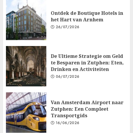
Ontdek de Boutique Hotels in
het Hart van Arnhem
26/07/2026
De Ultieme Strategie om Geld
te Besparen in Zutphen: Eten,
Drinken en Activiteiten
06/07/2026
Van Amsterdam Airport naar
Zutphen: Een Compleet
Transportgids
16/06/2026