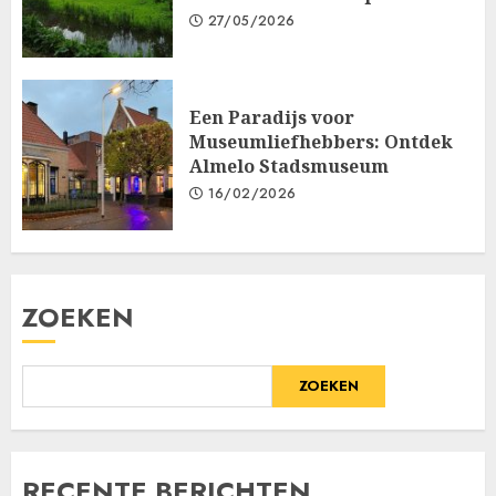
27/05/2026
Een Paradijs voor
Museumliefhebbers: Ontdek
Almelo Stadsmuseum
16/02/2026
ZOEKEN
ZOEKEN
RECENTE BERICHTEN