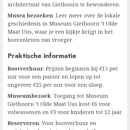
architectuur van Giethoorn te bewonderen.
Musea bezoeken
: Leer meer over de lokale
geschiedenis in Museum Giethoorn ’t Olde
Maat Uus, waar je een kijkje krijgt in het
boerenleven van vroeger.
Praktische informatie
Bootverhuur
: Prijzen beginnen bij €15 per
uur voor een punter en lopen op tot
ongeveer €25 per uur voor een sloep.
Museumbezoek
: Toegang tot Museum
Giethoorn ’t Olde Maat Uus kost €6 voor
volwassenen en €3 voor kinderen tot 12 jaar.
Reserveren
: Voor bootverhuur en