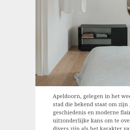
Apeldoorn, gelegen in het wee
stad die bekend staat om zijn
geschiedenis en moderne flair
uitzonderlijke kans om te ove
divers zijn als het karakter va