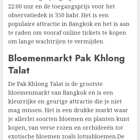
22:00 uur en de toegangsprijs voor het
observatiedek is 350 baht. Het is een
populaire attractie in Bangkok en het is aan
te raden om vooraf online tickets te kopen
om lange wachtrijen te vermijden.
Bloemenmarkt Pak Khlong
Talat
De Pak Khlong Talat is de grootste
bloemenmarkt van Bangkok en is een
kleurrijke en geurige attractie die je niet
mag missen. Het is een drukke markt waar
je allerlei soorten bloemen en planten kunt
kopen, van verse rozen en orchideeën tot
exotische bloemen zoals lotusbloemen.De