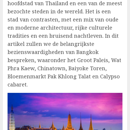
hoofdstad van Thailand en een van de meest
bezochte steden in de wereld. Het is een
stad van contrasten, met een mix van oude
en moderne architectuur, rijke culturele
tradities en een bruisend nachtleven. In dit
artikel zullen we de belangrijkste
bezienswaardigheden van Bangkok
bespreken, waaronder het Groot Paleis, Wat
Phra Kaew, Chinatown, Baiyoke Toren,
Bloemenmarkt Pak Khlong Talat en Calypso
cabaret.