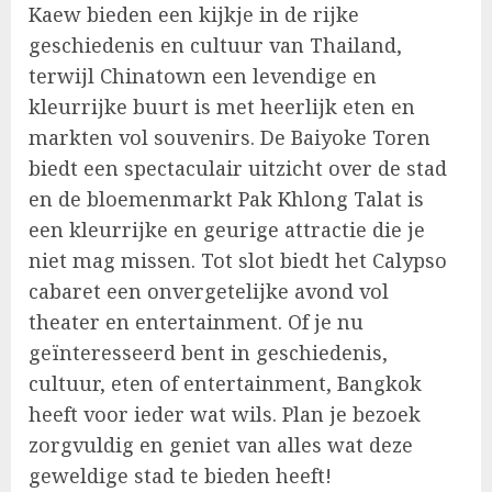
Kaew bieden een kijkje in de rijke
geschiedenis en cultuur van Thailand,
terwijl Chinatown een levendige en
kleurrijke buurt is met heerlijk eten en
markten vol souvenirs. De Baiyoke Toren
biedt een spectaculair uitzicht over de stad
en de bloemenmarkt Pak Khlong Talat is
een kleurrijke en geurige attractie die je
niet mag missen. Tot slot biedt het Calypso
cabaret een onvergetelijke avond vol
theater en entertainment. Of je nu
geïnteresseerd bent in geschiedenis,
cultuur, eten of entertainment, Bangkok
heeft voor ieder wat wils. Plan je bezoek
zorgvuldig en geniet van alles wat deze
geweldige stad te bieden heeft!