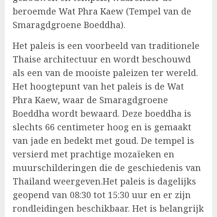
beroemde Wat Phra Kaew (Tempel van de
Smaragdgroene Boeddha).
Het paleis is een voorbeeld van traditionele
Thaise architectuur en wordt beschouwd
als een van de mooiste paleizen ter wereld.
Het hoogtepunt van het paleis is de Wat
Phra Kaew, waar de Smaragdgroene
Boeddha wordt bewaard. Deze boeddha is
slechts 66 centimeter hoog en is gemaakt
van jade en bedekt met goud. De tempel is
versierd met prachtige mozaïeken en
muurschilderingen die de geschiedenis van
Thailand weergeven.Het paleis is dagelijks
geopend van 08:30 tot 15:30 uur en er zijn
rondleidingen beschikbaar. Het is belangrijk