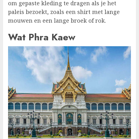
om gepaste kleding te dragen als je het
paleis bezoekt, zoals een shirt met lange
mouwen en een lange broek of rok.
Wat Phra Kaew