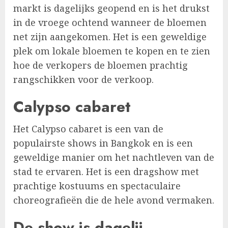
markt is dagelijks geopend en is het drukst
in de vroege ochtend wanneer de bloemen
net zijn aangekomen. Het is een geweldige
plek om lokale bloemen te kopen en te zien
hoe de verkopers de bloemen prachtig
rangschikken voor de verkoop.
Calypso cabaret
Het Calypso cabaret is een van de
populairste shows in Bangkok en is een
geweldige manier om het nachtleven van de
stad te ervaren. Het is een dragshow met
prachtige kostuums en spectaculaire
choreografieën die de hele avond vermaken.
De show is dagelij