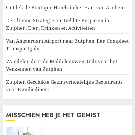
Ontdek de Boutique Hotels in het Hart van Arnhem
De Ultieme Strategie om Geld te Besparen in
Zutphen: Eten, Drinken en Activiteiten
Van Amsterdam Airport naar Zutphen: Een Compleet
Transportgids
Wandelen door de Middeleeuwen: Gids voor het
Verkennen van Zutphen
Zutphen Geschikte Gezinsvriendelijke Restaurants
voor Familiediners
MISSCHIEN HEB JE HET GEMIST