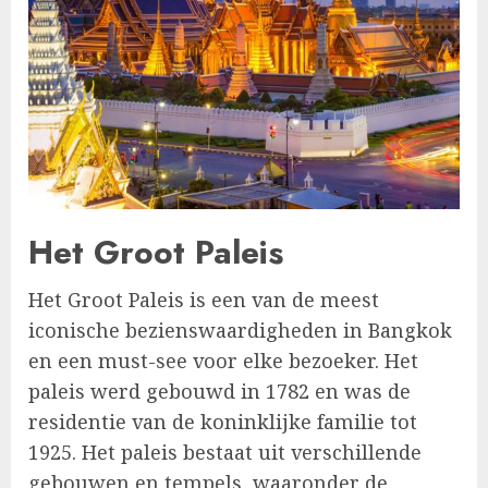
Het Groot Paleis
Het Groot Paleis is een van de meest
iconische bezienswaardigheden in Bangkok
en een must-see voor elke bezoeker. Het
paleis werd gebouwd in 1782 en was de
residentie van de koninklijke familie tot
1925. Het paleis bestaat uit verschillende
gebouwen en tempels, waaronder de