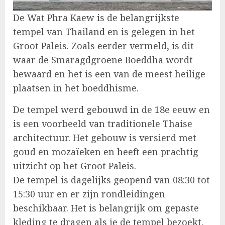
De Wat Phra Kaew is de belangrijkste
tempel van Thailand en is gelegen in het
Groot Paleis. Zoals eerder vermeld, is dit
waar de Smaragdgroene Boeddha wordt
bewaard en het is een van de meest heilige
plaatsen in het boeddhisme.
De tempel werd gebouwd in de 18e eeuw en
is een voorbeeld van traditionele Thaise
architectuur. Het gebouw is versierd met
goud en mozaïeken en heeft een prachtig
uitzicht op het Groot Paleis.
De tempel is dagelijks geopend van 08:30 tot
15:30 uur en er zijn rondleidingen
beschikbaar. Het is belangrijk om gepaste
kleding te dragen als je de tempel bezoekt,