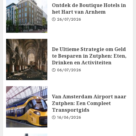
Ontdek de Boutique Hotels in
het Hart van Arnhem
26/07/2026
De Ultieme Strategie om Geld
te Besparen in Zutphen: Eten,
Drinken en Activiteiten
06/07/2026
Van Amsterdam Airport naar
Zutphen: Een Compleet
Transportgids
16/06/2026