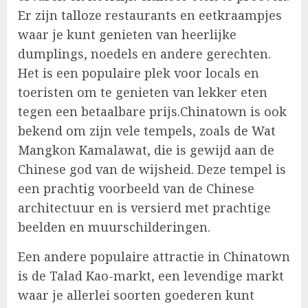
Er zijn talloze restaurants en eetkraampjes
waar je kunt genieten van heerlijke
dumplings, noedels en andere gerechten.
Het is een populaire plek voor locals en
toeristen om te genieten van lekker eten
tegen een betaalbare prijs.Chinatown is ook
bekend om zijn vele tempels, zoals de Wat
Mangkon Kamalawat, die is gewijd aan de
Chinese god van de wijsheid. Deze tempel is
een prachtig voorbeeld van de Chinese
architectuur en is versierd met prachtige
beelden en muurschilderingen.
Een andere populaire attractie in Chinatown
is de Talad Kao-markt, een levendige markt
waar je allerlei soorten goederen kunt