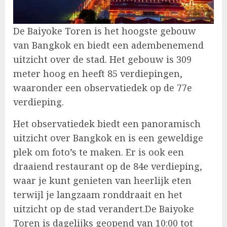
De Baiyoke Toren is het hoogste gebouw
van Bangkok en biedt een adembenemend
uitzicht over de stad. Het gebouw is 309
meter hoog en heeft 85 verdiepingen,
waaronder een observatiedek op de 77e
verdieping.
Het observatiedek biedt een panoramisch
uitzicht over Bangkok en is een geweldige
plek om foto’s te maken. Er is ook een
draaiend restaurant op de 84e verdieping,
waar je kunt genieten van heerlijk eten
terwijl je langzaam ronddraait en het
uitzicht op de stad verandert.De Baiyoke
Toren is dagelijks geopend van 10:00 tot