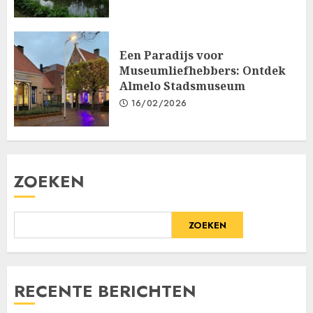
Een Paradijs voor
Museumliefhebbers: Ontdek
Almelo Stadsmuseum
16/02/2026
ZOEKEN
ZOEKEN
RECENTE BERICHTEN