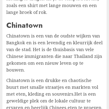
zoals een shirt met lange mouwen en een
lange broek of rok.
Chinatown
Chinatown is een van de oudste wijken van
Bangkok en is een levendig en kleurrijk deel
van de stad. Het is de thuisbasis van vele
Chinese immigranten die naar Thailand zijn
gekomen om een nieuw leven op te
bouwen.
Chinatown is een drukke en chaotische
buurt met smalle straatjes en markten vol
met eten, kleding en souvenirs.Het is een
geweldige plek om de lokale cultuur te
ervaren en heerlijk Chinees eten te proeven.