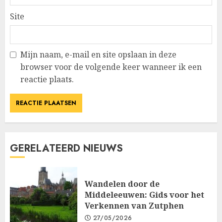
Site
Mijn naam, e-mail en site opslaan in deze
browser voor de volgende keer wanneer ik een
reactie plaats.
GERELATEERD NIEUWS
Wandelen door de
Middeleeuwen: Gids voor het
Verkennen van Zutphen
27/05/2026