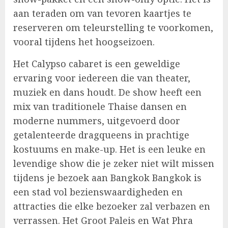
aan teraden om van tevoren kaartjes te
reserveren om teleurstelling te voorkomen,
vooral tijdens het hoogseizoen.
Het Calypso cabaret is een geweldige
ervaring voor iedereen die van theater,
muziek en dans houdt. De show heeft een
mix van traditionele Thaise dansen en
moderne nummers, uitgevoerd door
getalenteerde dragqueens in prachtige
kostuums en make-up. Het is een leuke en
levendige show die je zeker niet wilt missen
tijdens je bezoek aan Bangkok Bangkok is
een stad vol bezienswaardigheden en
attracties die elke bezoeker zal verbazen en
verrassen. Het Groot Paleis en Wat Phra