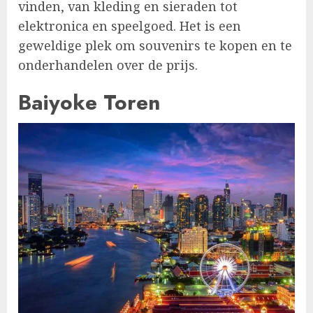
vinden, van kleding en sieraden tot
elektronica en speelgoed. Het is een
geweldige plek om souvenirs te kopen en te
onderhandelen over de prijs.
Baiyoke Toren