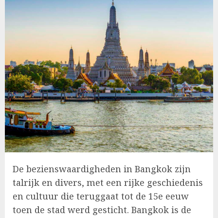
De bezienswaardigheden in Bangkok zijn
talrijk en divers, met een rijke geschiedenis
en cultuur die teruggaat tot de 15e eeuw
toen de stad werd gesticht. Bangkok is de