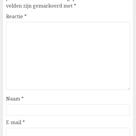
velden zijn gemarkeerd met
*
Reactie
*
Naam
*
E-mail
*