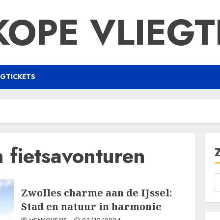
OPE VLIEGT
EGTICKETS
 fietsavonturen
Zwolles charme aan de IJssel:
Stad en natuur in harmonie