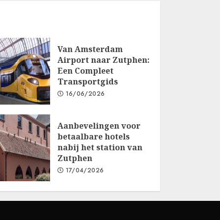
Van Amsterdam
Airport naar Zutphen:
Een Compleet
Transportgids
16/06/2026
Aanbevelingen voor
betaalbare hotels
nabij het station van
Zutphen
17/04/2026