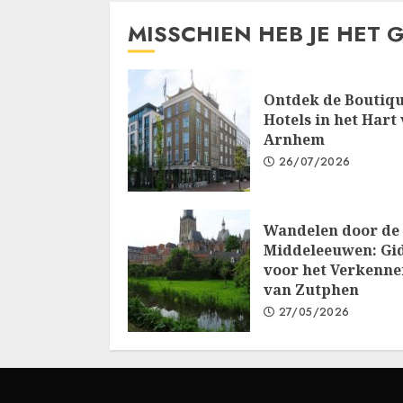
MISSCHIEN HEB JE HET 
Ontdek de Boutiq
Hotels in het Hart
Arnhem
26/07/2026
Wandelen door de
Middeleeuwen: Gi
voor het Verkenne
van Zutphen
27/05/2026