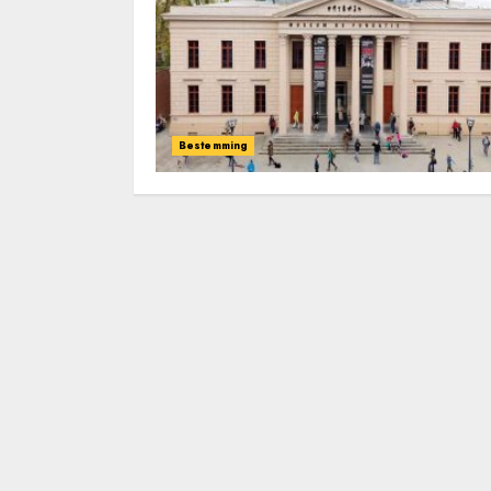
Bestemming