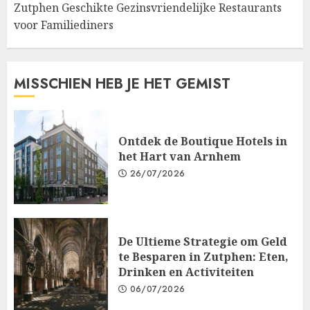
Zutphen Geschikte Gezinsvriendelijke Restaurants
voor Familiediners
MISSCHIEN HEB JE HET GEMIST
Ontdek de Boutique Hotels in
het Hart van Arnhem
26/07/2026
De Ultieme Strategie om Geld
te Besparen in Zutphen: Eten,
Drinken en Activiteiten
06/07/2026