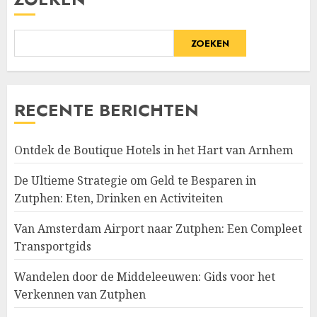
ZOEKEN
RECENTE BERICHTEN
Ontdek de Boutique Hotels in het Hart van Arnhem
De Ultieme Strategie om Geld te Besparen in
Zutphen: Eten, Drinken en Activiteiten
Van Amsterdam Airport naar Zutphen: Een Compleet
Transportgids
Wandelen door de Middeleeuwen: Gids voor het
Verkennen van Zutphen