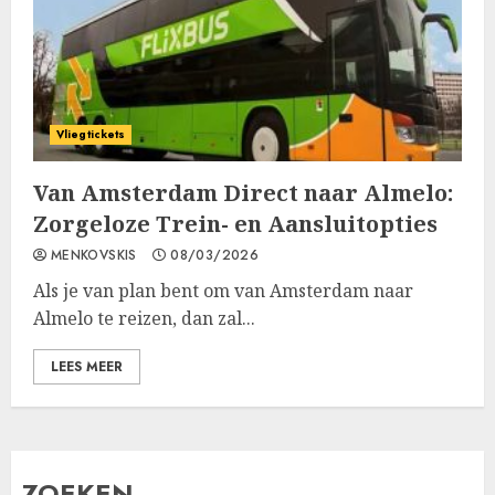
Vliegtickets
Van Amsterdam Direct naar Almelo:
Zorgeloze Trein- en Aansluitopties
MENKOVSKIS
08/03/2026
Als je van plan bent om van Amsterdam naar
Almelo te reizen, dan zal...
LEES MEER
ZOEKEN