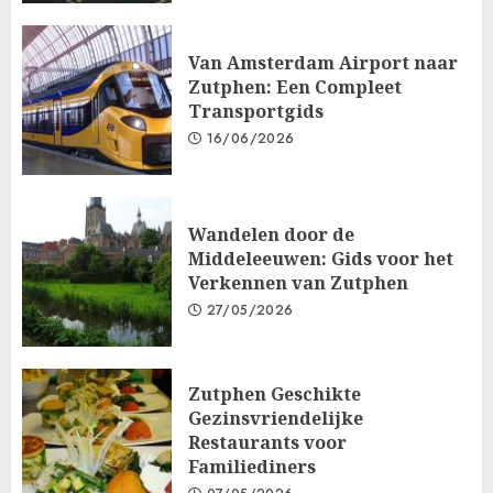
Van Amsterdam Airport naar
Zutphen: Een Compleet
Transportgids
16/06/2026
Wandelen door de
Middeleeuwen: Gids voor het
Verkennen van Zutphen
27/05/2026
Zutphen Geschikte
Gezinsvriendelijke
Restaurants voor
Familiediners