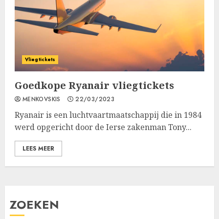
Vliegtickets
Goedkope Ryanair vliegtickets
MENKOVSKIS
22/03/2023
Ryanair is een luchtvaartmaatschappij die in 1984
werd opgericht door de Ierse zakenman Tony...
LEES MEER
ZOEKEN