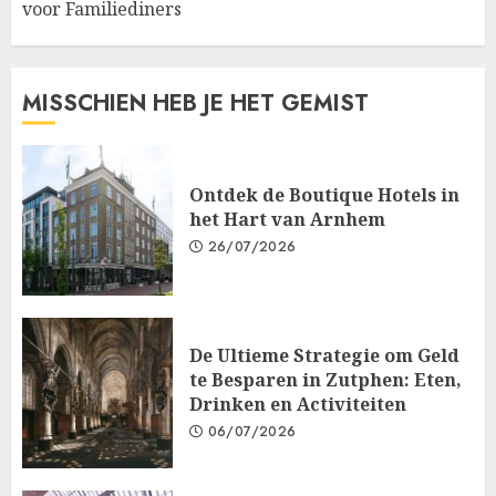
voor Familiediners
MISSCHIEN HEB JE HET GEMIST
Ontdek de Boutique Hotels in
het Hart van Arnhem
26/07/2026
De Ultieme Strategie om Geld
te Besparen in Zutphen: Eten,
Drinken en Activiteiten
06/07/2026