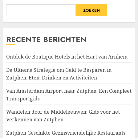
ZOEKEN
RECENTE BERICHTEN
Ontdek de Boutique Hotels in het Hart van Arnhem
De Ultieme Strategie om Geld te Besparen in
Zutphen: Eten, Drinken en Activiteiten
Van Amsterdam Airport naar Zutphen: Een Compleet
Transportgids
Wandelen door de Middeleeuwen: Gids voor het
Verkennen van Zutphen
Zutphen Geschikte Gezinsvriendelijke Restaurants