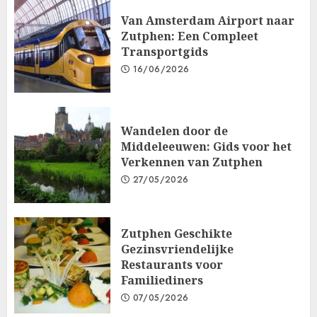
Van Amsterdam Airport naar
Zutphen: Een Compleet
Transportgids
16/06/2026
Wandelen door de
Middeleeuwen: Gids voor het
Verkennen van Zutphen
27/05/2026
Zutphen Geschikte
Gezinsvriendelijke
Restaurants voor
Familiediners
07/05/2026