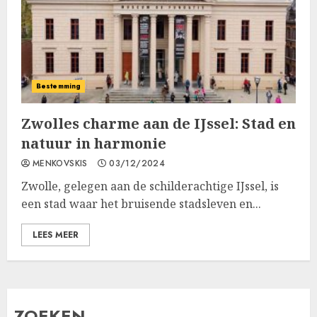
Bestemming
Zwolles charme aan de IJssel: Stad en
natuur in harmonie
MENKOVSKIS
03/12/2024
Zwolle, gelegen aan de schilderachtige IJssel, is
een stad waar het bruisende stadsleven en...
LEES MEER
ZOEKEN