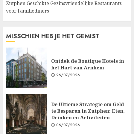
Zutphen Geschikte Gezinsvriendelijke Restaurants
voor Familiediners
MISSCHIEN HEB JE HET GEMIST
Ontdek de Boutique Hotels in
het Hart van Arnhem
26/07/2026
De Ultieme Strategie om Geld
te Besparen in Zutphen: Eten,
Drinken en Activiteiten
06/07/2026