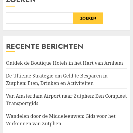
ZOEKEN
RECENTE BERICHTEN
Ontdek de Boutique Hotels in het Hart van Arnhem
De Ultieme Strategie om Geld te Besparen in
Zutphen: Eten, Drinken en Activiteiten
Van Amsterdam Airport naar Zutphen: Een Compleet
Transportgids
Wandelen door de Middeleeuwen: Gids voor het
Verkennen van Zutphen