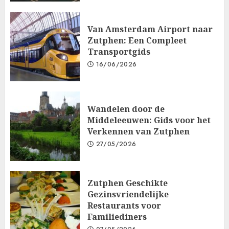
Van Amsterdam Airport naar
Zutphen: Een Compleet
Transportgids
16/06/2026
Wandelen door de
Middeleeuwen: Gids voor het
Verkennen van Zutphen
27/05/2026
Zutphen Geschikte
Gezinsvriendelijke
Restaurants voor
Familiediners