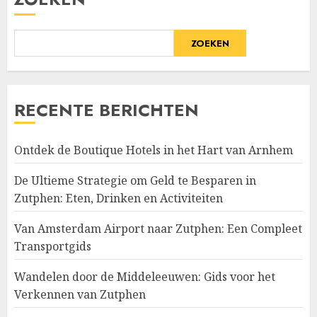
ZOEKEN
RECENTE BERICHTEN
Ontdek de Boutique Hotels in het Hart van Arnhem
De Ultieme Strategie om Geld te Besparen in
Zutphen: Eten, Drinken en Activiteiten
Van Amsterdam Airport naar Zutphen: Een Compleet
Transportgids
Wandelen door de Middeleeuwen: Gids voor het
Verkennen van Zutphen