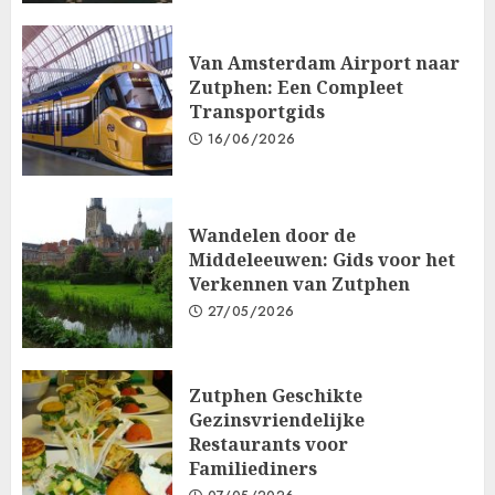
Van Amsterdam Airport naar
Zutphen: Een Compleet
Transportgids
16/06/2026
Wandelen door de
Middeleeuwen: Gids voor het
Verkennen van Zutphen
27/05/2026
Zutphen Geschikte
Gezinsvriendelijke
Restaurants voor
Familiediners