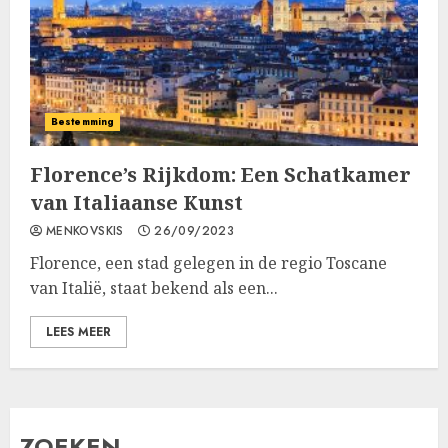
Bestemming
Florence’s Rijkdom: Een Schatkamer
van Italiaanse Kunst
MENKOVSKIS
26/09/2023
Florence, een stad gelegen in de regio Toscane
van Italië, staat bekend als een...
LEES MEER
ZOEKEN