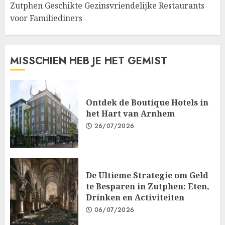
Zutphen Geschikte Gezinsvriendelijke Restaurants
voor Familiediners
MISSCHIEN HEB JE HET GEMIST
Ontdek de Boutique Hotels in
het Hart van Arnhem
26/07/2026
De Ultieme Strategie om Geld
te Besparen in Zutphen: Eten,
Drinken en Activiteiten
06/07/2026