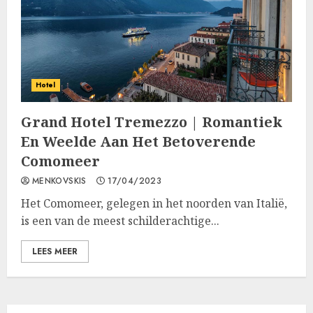
Hotel
Grand Hotel Tremezzo | Romantiek
En Weelde Aan Het Betoverende
Comomeer
MENKOVSKIS
17/04/2023
Het Comomeer, gelegen in het noorden van Italië,
is een van de meest schilderachtige...
LEES MEER