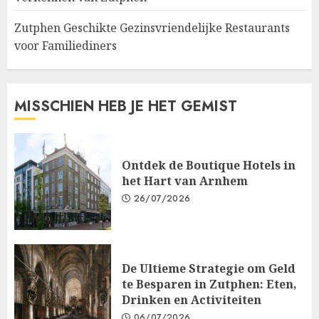
Zutphen Geschikte Gezinsvriendelijke Restaurants
voor Familiediners
MISSCHIEN HEB JE HET GEMIST
Ontdek de Boutique Hotels in
het Hart van Arnhem
26/07/2026
De Ultieme Strategie om Geld
te Besparen in Zutphen: Eten,
Drinken en Activiteiten
06/07/2026