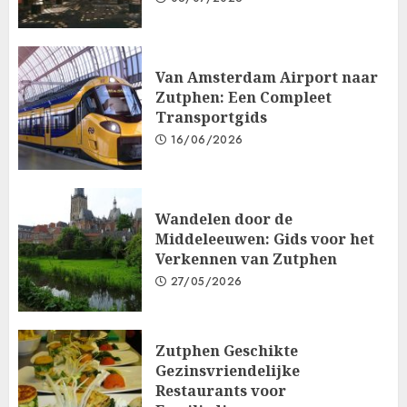
Van Amsterdam Airport naar
Zutphen: Een Compleet
Transportgids
16/06/2026
Wandelen door de
Middeleeuwen: Gids voor het
Verkennen van Zutphen
27/05/2026
Zutphen Geschikte
Gezinsvriendelijke
Restaurants voor