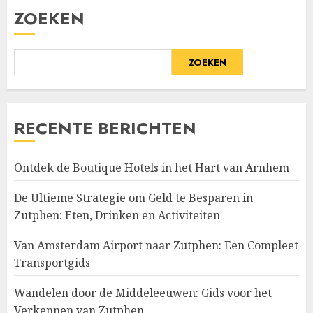
ZOEKEN
ZOEKEN
RECENTE BERICHTEN
Ontdek de Boutique Hotels in het Hart van Arnhem
De Ultieme Strategie om Geld te Besparen in
Zutphen: Eten, Drinken en Activiteiten
Van Amsterdam Airport naar Zutphen: Een Compleet
Transportgids
Wandelen door de Middeleeuwen: Gids voor het
Verkennen van Zutphen