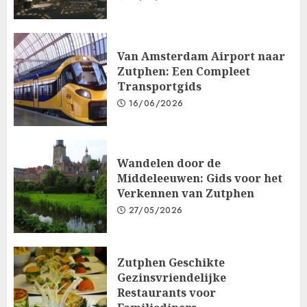
Van Amsterdam Airport naar
Zutphen: Een Compleet
Transportgids
16/06/2026
Wandelen door de
Middeleeuwen: Gids voor het
Verkennen van Zutphen
27/05/2026
Zutphen Geschikte
Gezinsvriendelijke
Restaurants voor