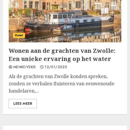
Hotel
Wonen aan de grachten van Zwolle:
Een unieke ervaring op het water
MENKOVSKIS
12/01/2025
Als de grachten van Zwolle konden spreken,
zouden ze verhalen fluisteren van eeuwenoude
handelaren,...
LEES MEER