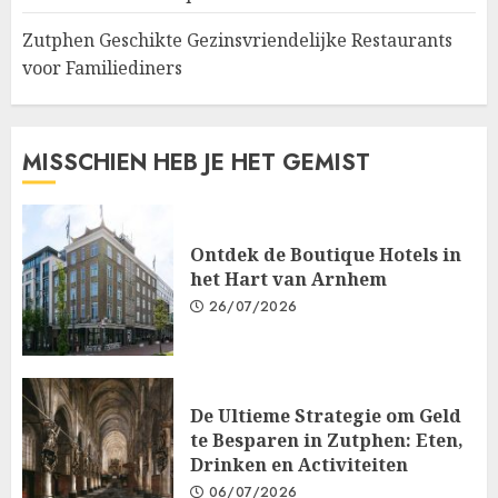
Zutphen Geschikte Gezinsvriendelijke Restaurants
voor Familiediners
MISSCHIEN HEB JE HET GEMIST
Ontdek de Boutique Hotels in
het Hart van Arnhem
26/07/2026
De Ultieme Strategie om Geld
te Besparen in Zutphen: Eten,
Drinken en Activiteiten
06/07/2026