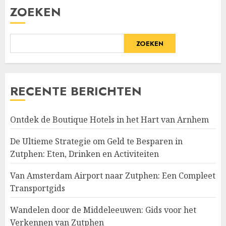
ZOEKEN
ZOEKEN
RECENTE BERICHTEN
Ontdek de Boutique Hotels in het Hart van Arnhem
De Ultieme Strategie om Geld te Besparen in
Zutphen: Eten, Drinken en Activiteiten
Van Amsterdam Airport naar Zutphen: Een Compleet
Transportgids
Wandelen door de Middeleeuwen: Gids voor het
Verkennen van Zutphen