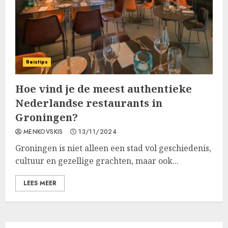
Reistips
Hoe vind je de meest authentieke
Nederlandse restaurants in
Groningen?
MENKOVSKIS
13/11/2024
Groningen is niet alleen een stad vol geschiedenis,
cultuur en gezellige grachten, maar ook...
LEES MEER