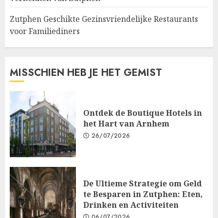
Zutphen Geschikte Gezinsvriendelijke Restaurants
voor Familiediners
MISSCHIEN HEB JE HET GEMIST
Ontdek de Boutique Hotels in
het Hart van Arnhem
26/07/2026
De Ultieme Strategie om Geld
te Besparen in Zutphen: Eten,
Drinken en Activiteiten
06/07/2026