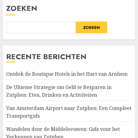
ZOEKEN
ZOEKEN
RECENTE BERICHTEN
Ontdek de Boutique Hotels in het Hart van Arnhem
De Ultieme Strategie om Geld te Besparen in
Zutphen: Eten, Drinken en Activiteiten
Van Amsterdam Airport naar Zutphen: Een Compleet
Transportgids
Wandelen door de Middeleeuwen: Gids voor het
Verkennen van Zutphen