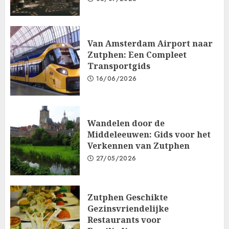
Van Amsterdam Airport naar
Zutphen: Een Compleet
Transportgids
16/06/2026
Wandelen door de
Middeleeuwen: Gids voor het
Verkennen van Zutphen
27/05/2026
Zutphen Geschikte
Gezinsvriendelijke
Restaurants voor