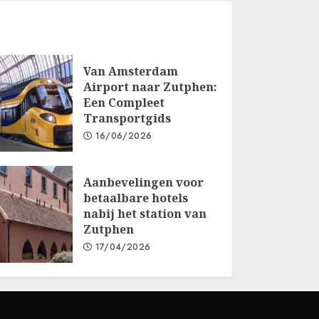
Van Amsterdam
Airport naar Zutphen:
Een Compleet
Transportgids
16/06/2026
Aanbevelingen voor
betaalbare hotels
nabij het station van
Zutphen
17/04/2026