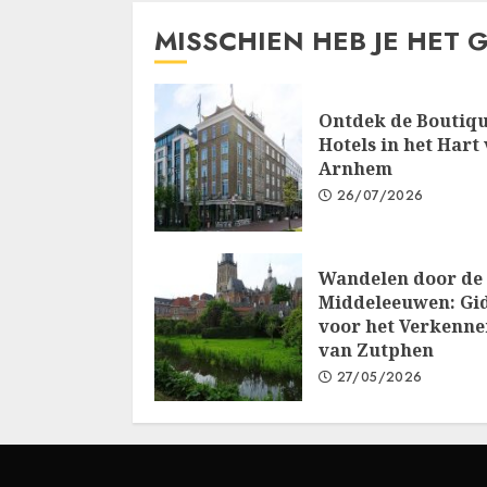
MISSCHIEN HEB JE HET 
Ontdek de Boutiq
Hotels in het Hart
Arnhem
26/07/2026
Wandelen door de
Middeleeuwen: Gi
voor het Verkenne
van Zutphen
27/05/2026