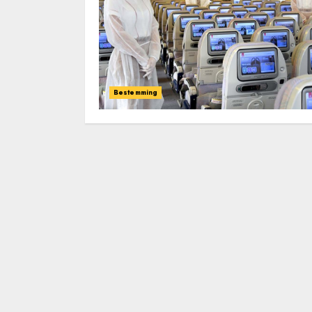
Bestemming