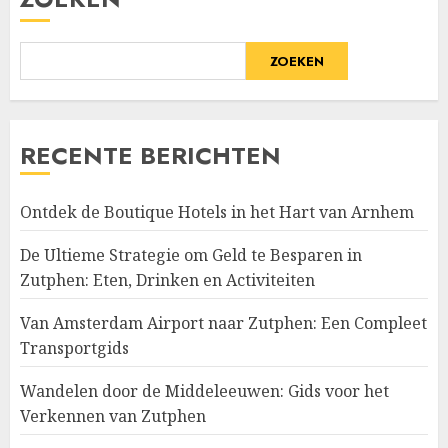
ZOEKEN
RECENTE BERICHTEN
Ontdek de Boutique Hotels in het Hart van Arnhem
De Ultieme Strategie om Geld te Besparen in
Zutphen: Eten, Drinken en Activiteiten
Van Amsterdam Airport naar Zutphen: Een Compleet
Transportgids
Wandelen door de Middeleeuwen: Gids voor het
Verkennen van Zutphen