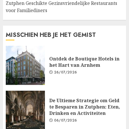
Zutphen Geschikte Gezinsvriendelijke Restaurants
voor Familiediners
MISSCHIEN HEB JE HET GEMIST
Ontdek de Boutique Hotels in
het Hart van Arnhem
26/07/2026
De Ultieme Strategie om Geld
te Besparen in Zutphen: Eten,
Drinken en Activiteiten
06/07/2026