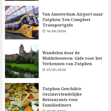
Van Amsterdam Airport naar
Zutphen: Een Compleet
Transportgids
16/06/2026
Wandelen door de
Middeleeuwen: Gids voor het
Verkennen van Zutphen
27/05/2026
Zutphen Geschikte
Gezinsvriendelijke
Restaurants voor
Familiediners