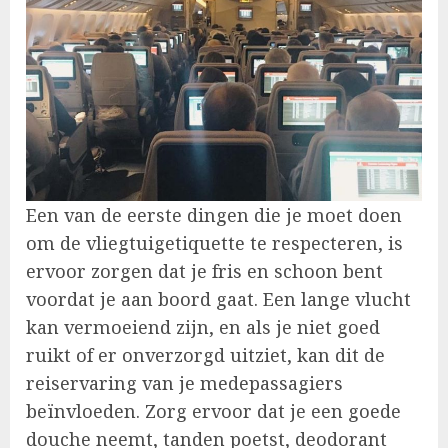
Een van de eerste dingen die je moet doen
om de vliegtuigetiquette te respecteren, is
ervoor zorgen dat je fris en schoon bent
voordat je aan boord gaat. Een lange vlucht
kan vermoeiend zijn, en als je niet goed
ruikt of er onverzorgd uitziet, kan dit de
reiservaring van je medepassagiers
beïnvloeden. Zorg ervoor dat je een goede
douche neemt, tanden poetst, deodorant