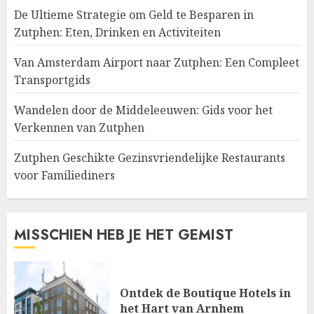
De Ultieme Strategie om Geld te Besparen in
Zutphen: Eten, Drinken en Activiteiten
Van Amsterdam Airport naar Zutphen: Een Compleet
Transportgids
Wandelen door de Middeleeuwen: Gids voor het
Verkennen van Zutphen
Zutphen Geschikte Gezinsvriendelijke Restaurants
voor Familiediners
MISSCHIEN HEB JE HET GEMIST
Ontdek de Boutique Hotels in
het Hart van Arnhem