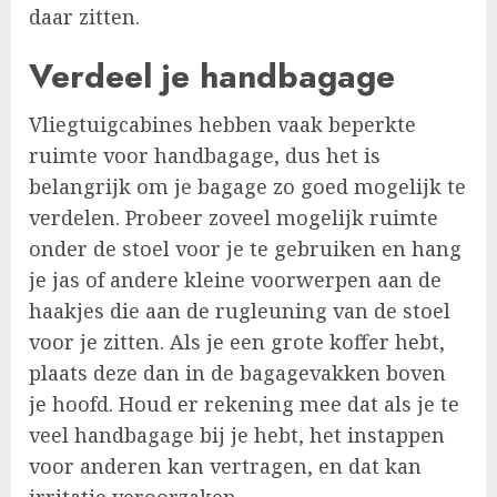
daar zitten.
Verdeel je handbagage
Vliegtuigcabines hebben vaak beperkte
ruimte voor handbagage, dus het is
belangrijk om je bagage zo goed mogelijk te
verdelen. Probeer zoveel mogelijk ruimte
onder de stoel voor je te gebruiken en hang
je jas of andere kleine voorwerpen aan de
haakjes die aan de rugleuning van de stoel
voor je zitten. Als je een grote koffer hebt,
plaats deze dan in de bagagevakken boven
je hoofd. Houd er rekening mee dat als je te
veel handbagage bij je hebt, het instappen
voor anderen kan vertragen, en dat kan