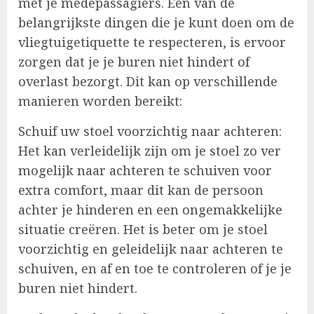
met je medepassagiers. Een van de
belangrijkste dingen die je kunt doen om de
vliegtuigetiquette te respecteren, is ervoor
zorgen dat je je buren niet hindert of
overlast bezorgt. Dit kan op verschillende
manieren worden bereikt:
Schuif uw stoel voorzichtig naar achteren:
Het kan verleidelijk zijn om je stoel zo ver
mogelijk naar achteren te schuiven voor
extra comfort, maar dit kan de persoon
achter je hinderen en een ongemakkelijke
situatie creëren. Het is beter om je stoel
voorzichtig en geleidelijk naar achteren te
schuiven, en af en toe te controleren of je je
buren niet hindert.