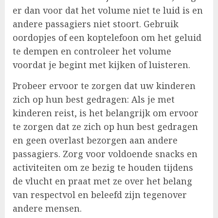
er dan voor dat het volume niet te luid is en
andere passagiers niet stoort. Gebruik
oordopjes of een koptelefoon om het geluid
te dempen en controleer het volume
voordat je begint met kijken of luisteren.
Probeer ervoor te zorgen dat uw kinderen
zich op hun best gedragen: Als je met
kinderen reist, is het belangrijk om ervoor
te zorgen dat ze zich op hun best gedragen
en geen overlast bezorgen aan andere
passagiers. Zorg voor voldoende snacks en
activiteiten om ze bezig te houden tijdens
de vlucht en praat met ze over het belang
van respectvol en beleefd zijn tegenover
andere mensen.