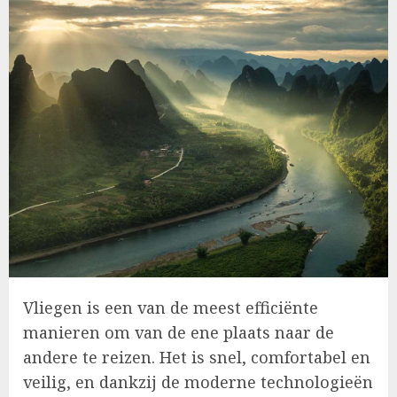
Vliegen is een van de meest efficiënte
manieren om van de ene plaats naar de
andere te reizen. Het is snel, comfortabel en
veilig, en dankzij de moderne technologieën