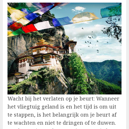
Wacht bij het verlaten op je beurt: Wanneer
het vliegtuig geland is en het tijd is om uit
te stappen, is het belangrijk om je beurt af
te wachten en niet te dringen of te duwen.