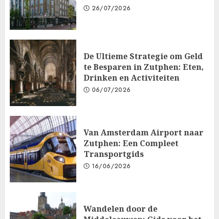
26/07/2026
De Ultieme Strategie om Geld
te Besparen in Zutphen: Eten,
Drinken en Activiteiten
06/07/2026
Van Amsterdam Airport naar
Zutphen: Een Compleet
Transportgids
16/06/2026
Wandelen door de