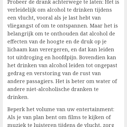
Probeer de drank achterwege te laten: Het is
verleidelijk om alcohol te drinken tijdens
een vlucht, vooral als je last hebt van
vliegangst of om te ontspannen. Maar het is
belangrijk om te onthouden dat alcohol de
effecten van de hoogte en de druk op je
lichaam kan verergeren, en dat kan leiden
tot uitdroging en hoofdpijn. Bovendien kan
het drinken van alcohol leiden tot ongepast
gedrag en verstoring van de rust van
andere passagiers. Het is beter om water of
andere niet-alcoholische dranken te
drinken.
Beperk het volume van uw entertainment:
Als je van plan bent om films te kijken of
muziek te luisteren tijdens de vlucht, zorg