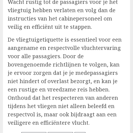
Wacht rustig tot de passagiers voor je het
vliegtuig hebben verlaten en volg dan de
instructies van het cabinepersoneel om
veilig en efficiënt uit te stappen.
De vliegtuigetiquette is essentieel voor een
aangename en respectvolle vluchtervaring
voor alle passagiers. Door de
bovengenoemde richtlijnen te volgen, kan
je ervoor zorgen dat je je medepassagiers
niet hindert of overlast bezorgt, en kan je
een rustige en vreedzame reis hebben.
Onthoud dat het respecteren van anderen
tijdens het vliegen niet alleen beleefd en
respectvol is, maar ook bijdraagt aan een
veiligere en efficiëntere vlucht.