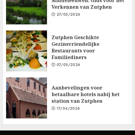
Middeleeuwen: Gids voor het
Verkennen van Zutphen
27/05/2026
Zutphen Geschikte
Gezinsvriendelijke
Restaurants voor
Familiediners
07/05/2026
Aanbevelingen voor
betaalbare hotels nabij het
station van Zutphen
17/04/2026