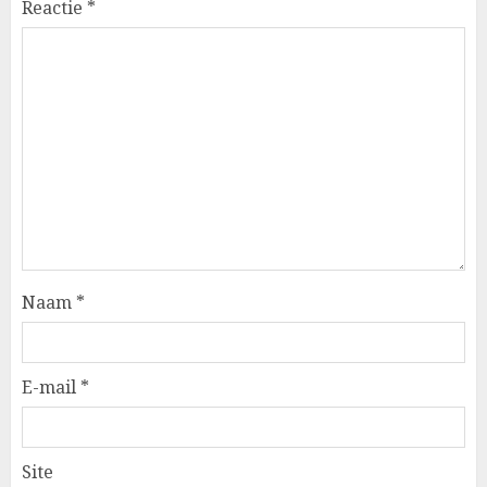
Reactie
*
Naam
*
E-mail
*
Site