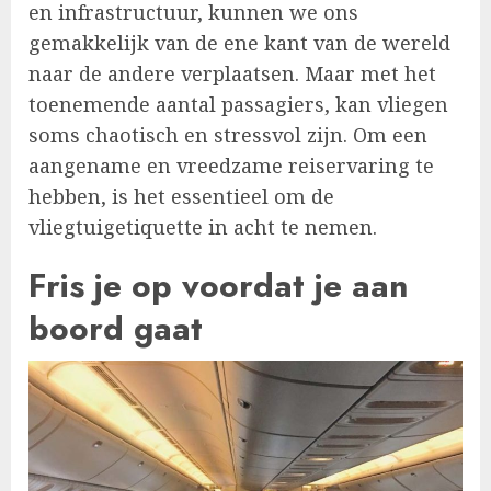
en infrastructuur, kunnen we ons
gemakkelijk van de ene kant van de wereld
naar de andere verplaatsen. Maar met het
toenemende aantal passagiers, kan vliegen
soms chaotisch en stressvol zijn. Om een
aangename en vreedzame reiservaring te
hebben, is het essentieel om de
vliegtuigetiquette in acht te nemen.
Fris je op voordat je aan
boord gaat