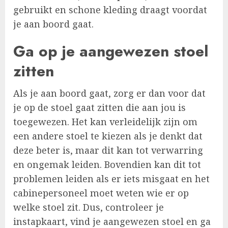
gebruikt en schone kleding draagt voordat
je aan boord gaat.
Ga op je aangewezen stoel
zitten
Als je aan boord gaat, zorg er dan voor dat
je op de stoel gaat zitten die aan jou is
toegewezen. Het kan verleidelijk zijn om
een andere stoel te kiezen als je denkt dat
deze beter is, maar dit kan tot verwarring
en ongemak leiden. Bovendien kan dit tot
problemen leiden als er iets misgaat en het
cabinepersoneel moet weten wie er op
welke stoel zit. Dus, controleer je
instapkaart, vind je aangewezen stoel en ga