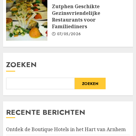
Zutphen Geschikte
Gezinsvriendelijke
Restaurants voor
Familiediners
07/05/2026
ZOEKEN
ZOEKEN
RECENTE BERICHTEN
Ontdek de Boutique Hotels in het Hart van Arnhem