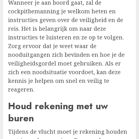
Wanneer je aan boord gaat, zal de
cockpitbemanning je welkom heten en
instructies geven over de veiligheid en de
reis. Het is belangrijk om naar deze
instructies te luisteren en ze op te volgen.
Zorg ervoor dat je weet waar de
nooduitgangen zich bevinden en hoe je de
veiligheidsgordel moet gebruiken. Als er
zich een noodsituatie voordoet, kan deze
kennis je helpen om snel en veilig te
reageren.
Houd rekening met uw
buren
Tijdens de vlucht moet je rekening houden