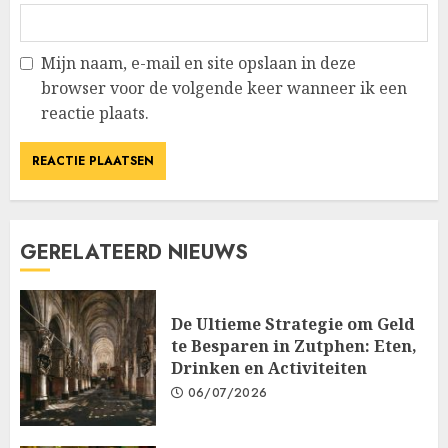
Mijn naam, e-mail en site opslaan in deze
browser voor de volgende keer wanneer ik een
reactie plaats.
GERELATEERD NIEUWS
De Ultieme Strategie om Geld
te Besparen in Zutphen: Eten,
Drinken en Activiteiten
06/07/2026