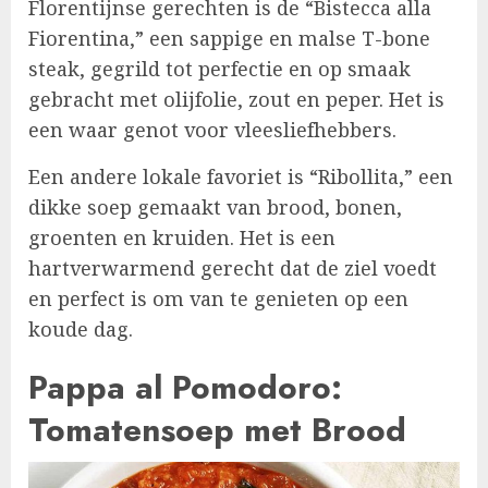
Florentijnse gerechten is de “Bistecca alla
Fiorentina,” een sappige en malse T-bone
steak, gegrild tot perfectie en op smaak
gebracht met olijfolie, zout en peper. Het is
een waar genot voor vleesliefhebbers.
Een andere lokale favoriet is “Ribollita,” een
dikke soep gemaakt van brood, bonen,
groenten en kruiden. Het is een
hartverwarmend gerecht dat de ziel voedt
en perfect is om van te genieten op een
koude dag.
Pappa al Pomodoro:
Tomatensoep met Brood