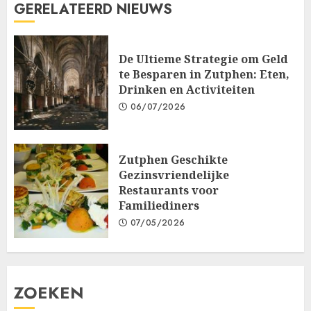
GERELATEERD NIEUWS
De Ultieme Strategie om Geld
te Besparen in Zutphen: Eten,
Drinken en Activiteiten
06/07/2026
Zutphen Geschikte
Gezinsvriendelijke
Restaurants voor
Familiediners
07/05/2026
ZOEKEN