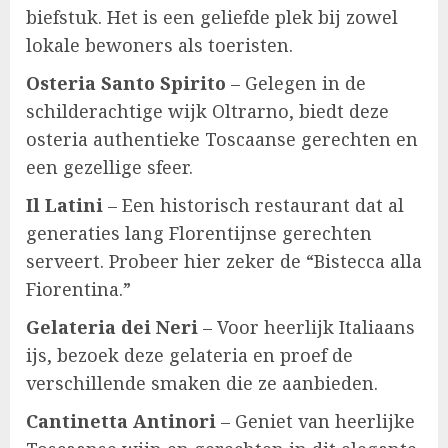
biefstuk. Het is een geliefde plek bij zowel
lokale bewoners als toeristen.
Osteria Santo Spirito
– Gelegen in de
schilderachtige wijk Oltrarno, biedt deze
osteria authentieke Toscaanse gerechten en
een gezellige sfeer.
Il Latini
– Een historisch restaurant dat al
generaties lang Florentijnse gerechten
serveert. Probeer hier zeker de “Bistecca alla
Fiorentina.”
Gelateria dei Neri
– Voor heerlijk Italiaans
ijs, bezoek deze gelateria en proef de
verschillende smaken die ze aanbieden.
Cantinetta Antinori
– Geniet van heerlijke