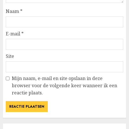
Naam
*
E-mail
*
Site
Mijn naam, e-mail en site opslaan in deze
browser voor de volgende keer wanneer ik een
reactie plaats.