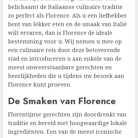
belichaamt de Italiaanse culinaire traditie
zo perfect als Florence. Als u een liefhebber
bent van lekker eten en de smaak van Italië
wilt ervaren, dan is Florence de ideale
bestemming voor u. Wij nemen u mee op
een culinaire reis door deze betoverende
stad en introduceren u aan enkele van de
meest onweerstaanbare gerechten en
heerlijkheden die u tijdens uw bezoek aan
Florence kunt proeven.
De Smaken van Florence
Florentijnse gerechten zijn doordrenkt van
traditie en bereid met hoogwaardige lokale
ingrediënten. Een van de meest iconische