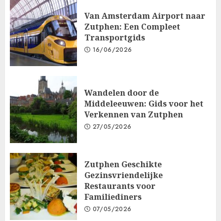
Van Amsterdam Airport naar
Zutphen: Een Compleet
Transportgids
16/06/2026
Wandelen door de
Middeleeuwen: Gids voor het
Verkennen van Zutphen
27/05/2026
Zutphen Geschikte
Gezinsvriendelijke
Restaurants voor
Familiediners
07/05/2026