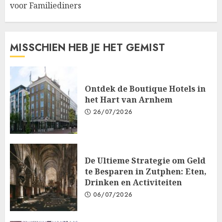
voor Familiediners
MISSCHIEN HEB JE HET GEMIST
Ontdek de Boutique Hotels in
het Hart van Arnhem
26/07/2026
De Ultieme Strategie om Geld
te Besparen in Zutphen: Eten,
Drinken en Activiteiten
06/07/2026