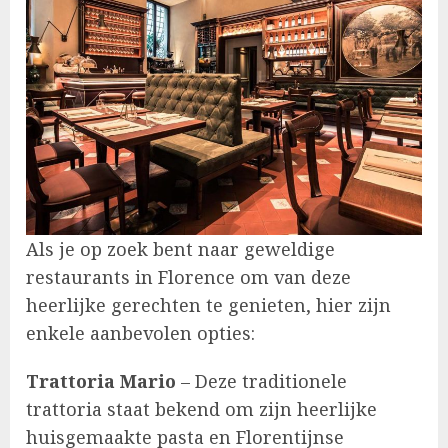
Als je op zoek bent naar geweldige
restaurants in Florence om van deze
heerlijke gerechten te genieten, hier zijn
enkele aanbevolen opties:
Trattoria Mario
– Deze traditionele
trattoria staat bekend om zijn heerlijke
huisgemaakte pasta en Florentijnse