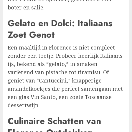
boter en salie.
Gelato en Dolci: Italiaans
Zoet Genot
Een maaltijd in Florence is niet compleet
zonder een toetje. Probeer heerlijk Italiaans
ijs, bekend als “gelato,” in smaken
variërend van pistache tot tiramisu. Of
geniet van “Cantuccini,” knapperige
amandelkoekjes die perfect samengaan met
een glas Vin Santo, een zoete Toscaanse
dessertwijn.
Culinaire Schatten van