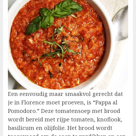
Een eenvoudig maar smaakvol gerecht dat
je in Florence moet proeven, is “Pappa al
Pomodoro.” Deze tomatensoep met brood
wordt bereid met rijpe tomaten, knoflook,
basilicum en olijfolie. Het brood wordt