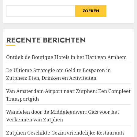
ZOEKEN
RECENTE BERICHTEN
Ontdek de Boutique Hotels in het Hart van Arnhem
De Ultieme Strategie om Geld te Besparen in
Zutphen: Eten, Drinken en Activiteiten
Van Amsterdam Airport naar Zutphen: Een Compleet
Transportgids
Wandelen door de Middeleeuwen: Gids voor het
Verkennen van Zutphen
Zutphen Geschikte Gezinsvriendelijke Restaurants