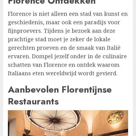
Florence Ontdekken
Florence is niet alleen een stad van kunst en
geschiedenis, maar ook een paradijs voor
fijnproevers. Tijdens je bezoek aan deze
prachtige stad moet je zeker de lokale
gerechten proeven en de smaak van Italië
ervaren. Dompel jezelf onder in de culinaire
schatten van Florence en ontdek waarom
Italiaans eten wereldwijd wordt gevierd.
Aanbevolen Florentijnse
Restaurants