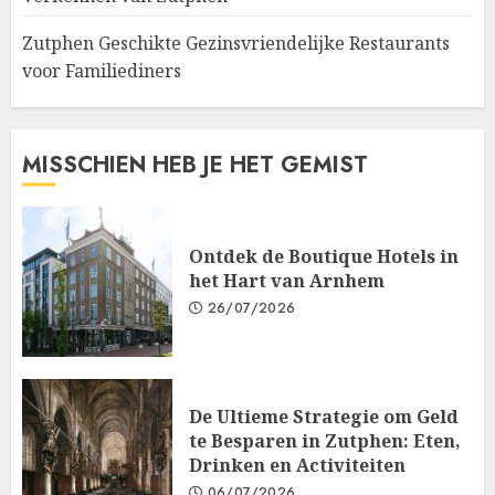
Zutphen Geschikte Gezinsvriendelijke Restaurants
voor Familiediners
MISSCHIEN HEB JE HET GEMIST
Ontdek de Boutique Hotels in
het Hart van Arnhem
26/07/2026
De Ultieme Strategie om Geld
te Besparen in Zutphen: Eten,
Drinken en Activiteiten
06/07/2026