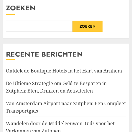
ZOEKEN
ZOEKEN
RECENTE BERICHTEN
Ontdek de Boutique Hotels in het Hart van Arnhem
De Ultieme Strategie om Geld te Besparen in
Zutphen: Eten, Drinken en Activiteiten
Van Amsterdam Airport naar Zutphen: Een Compleet
Transportgids
Wandelen door de Middeleeuwen: Gids voor het
Verkennen van Zutphen