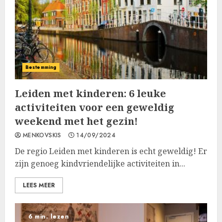
Bestemming
Leiden met kinderen: 6 leuke
activiteiten voor een geweldig
weekend met het gezin!
MENKOVSKIS
14/09/2024
De regio Leiden met kinderen is echt geweldig! Er
zijn genoeg kindvriendelijke activiteiten in...
LEES MEER
6 min. lezen