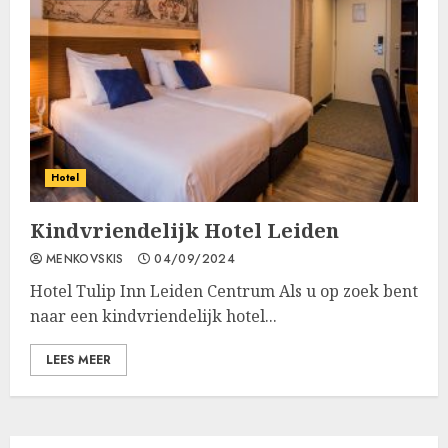
Hotel
Kindvriendelijk Hotel Leiden
MENKOVSKIS
04/09/2024
Hotel Tulip Inn Leiden Centrum Als u op zoek bent
naar een kindvriendelijk hotel...
LEES MEER