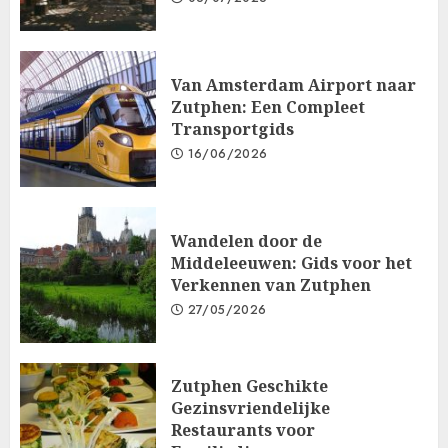
Van Amsterdam Airport naar
Zutphen: Een Compleet
Transportgids
16/06/2026
Wandelen door de
Middeleeuwen: Gids voor het
Verkennen van Zutphen
27/05/2026
Zutphen Geschikte
Gezinsvriendelijke
Restaurants voor