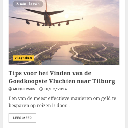
6 min. lezen
Vliegtickets
Tips voor het Vinden van de
Goedkoopste Vluchten naar Tilburg
MENKOVSKIS
10/02/2024
Een van de meest effectieve manieren om geld te
besparen op reizen is door...
LEES MEER