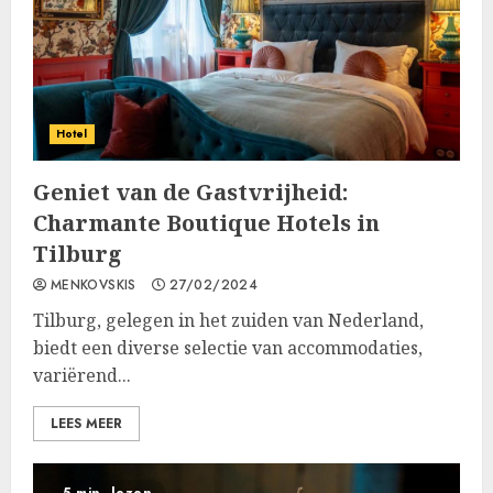
Hotel
Geniet van de Gastvrijheid:
Charmante Boutique Hotels in
Tilburg
MENKOVSKIS
27/02/2024
Tilburg, gelegen in het zuiden van Nederland,
biedt een diverse selectie van accommodaties,
variërend...
LEES MEER