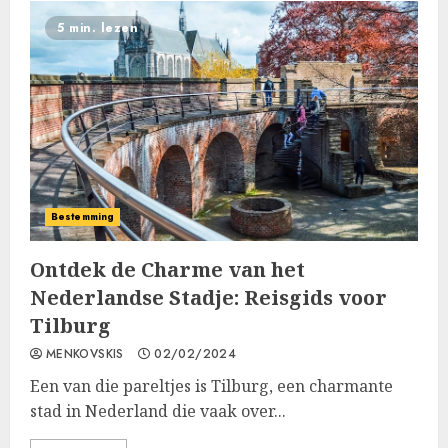
5 min. lezen
Bestemming
Ontdek de Charme van het
Nederlandse Stadje: Reisgids voor
Tilburg
MENKOVSKIS
02/02/2024
Een van die pareltjes is Tilburg, een charmante
stad in Nederland die vaak over...