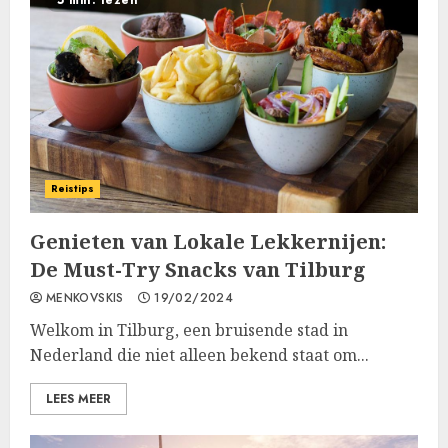
5 min. lezen
Reistips
Genieten van Lokale Lekkernijen:
De Must-Try Snacks van Tilburg
MENKOVSKIS
19/02/2024
Welkom in Tilburg, een bruisende stad in
Nederland die niet alleen bekend staat om...
LEES MEER