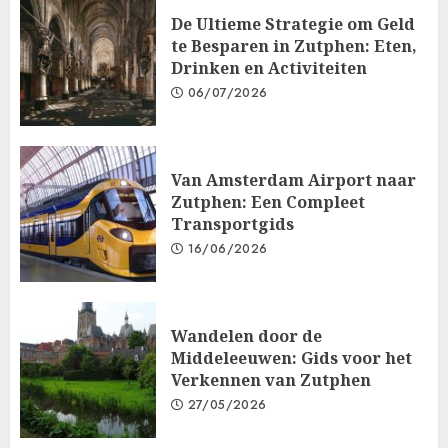
De Ultieme Strategie om Geld
te Besparen in Zutphen: Eten,
Drinken en Activiteiten
06/07/2026
Van Amsterdam Airport naar
Zutphen: Een Compleet
Transportgids
16/06/2026
Wandelen door de
Middeleeuwen: Gids voor het
Verkennen van Zutphen
27/05/2026