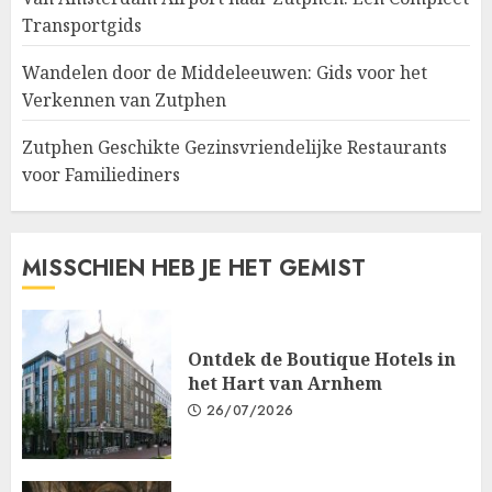
Transportgids
Wandelen door de Middeleeuwen: Gids voor het
Verkennen van Zutphen
Zutphen Geschikte Gezinsvriendelijke Restaurants
voor Familiediners
MISSCHIEN HEB JE HET GEMIST
Ontdek de Boutique Hotels in
het Hart van Arnhem
26/07/2026